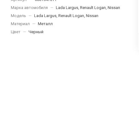
Марка автомобиля
—
Lada Largus, Renault Logan, Nissan
Модель
—
Lada Largus, Renault Logan, Nissan
Материал
—
Металл
Цвет
—
Черный