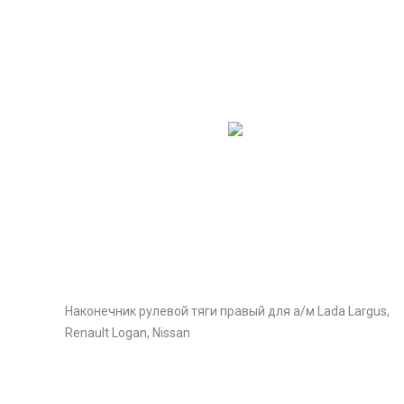
Наконечник рулевой тяги правый для а/м Lada Largus,
Renault Logan, Nissan