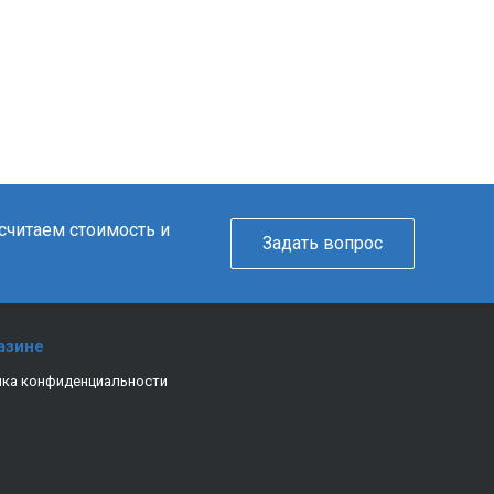
ссчитаем стоимость и
Задать вопрос
азине
ка конфиденциальности