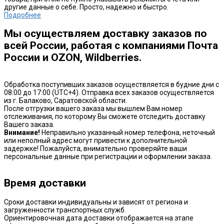
другие данные о себе. Просто, надежно и быстро.
Подробнее
Мы осуществляем доставку заказов по
всей России, работая с компаниями Почта
России и OZON, Wildberries.
Обработка поступивших заказов осуществляется в будние дни с
08:00 до 17:00 (UTC+4). Отправка всех заказов осуществляется
из г. Балаково, Саратовской области.
После отгрузки вашего заказа мы вышлем Вам номер
отслеживания, по которому Вы сможете отследить доставку
Вашего заказа.
Внимание!
Неправильно указанный номер телефона, неточный
или неполный адрес могут привести к дополнительной
задержке! Пожалуйста, внимательно проверяйте ваши
персональные данные при регистрации и оформлении заказа.
Время доставки
Сроки доставки индивидуальны и зависят от региона и
загруженности транспортных служб.
Ориентировочная дата доставки отображается на этапе