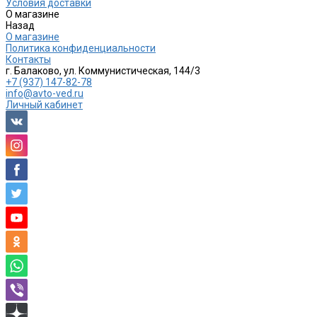
Условия доставки
О магазине
Назад
О магазине
Политика конфиденциальности
Контакты
г. Балаково, ул. Коммунистическая, 144/3
+7 (937) 147-82-78
info@avto-ved.ru
Личный кабинет