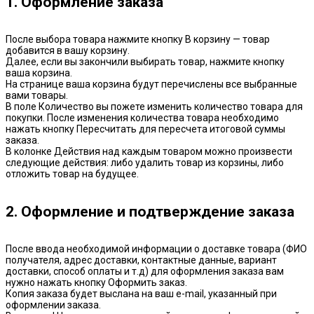
1. Оформление заказа
После выбора товара нажмите кнопку В корзину — товар
добавится в вашу корзину.
Далее, если вы закончили выбирать товар, нажмите кнопку
ваша корзина.
На странице ваша корзина будут перечислены все выбранные
вами товары.
В поле Количество вы пожете изменить количество товара для
покупки. После изменения количества товара необходимо
нажать кнопку Пересчитать для пересчета итоговой суммы
заказа.
В колонке Действия над каждым товаром можно произвести
следующие действия: либо удалить товар из корзины, либо
отложить товар на будущее.
2. Оформление и подтверждение заказа
После ввода необходимой информации о доставке товара (ФИО
получателя, адрес доставки, контактные данные, вариант
доставки, способ оплаты и т.д) для оформления заказа вам
нужно нажать кнопку Оформить заказ.
Копия заказа будет выслана на ваш e-mail, указанный при
оформлении заказа.