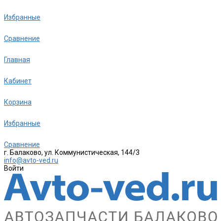
Избранные
Сравнение
Главная
Кабинет
Корзина
Избранные
Сравнение
г. Балаково, ул. Коммунистическая, 144/3
info@avto-ved.ru
Войти