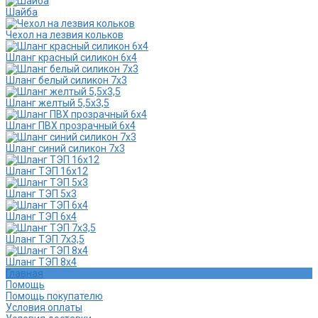
Шайба
Чехол на лезвия кольков
Шланг красный силикон 6х4
Шланг белый силикон 7х3
Шланг желтый 5,5х3,5
Шланг ПВХ прозрачный 6х4
Шланг синий силикон 7х3
Шланг ТЭП 16х12
Шланг ТЭП 5х3
Шланг ТЭП 6х4
Шланг ТЭП 7х3,5
Шланг ТЭП 8х4
Главная
Помощь
Помощь покупателю
Условия оплаты