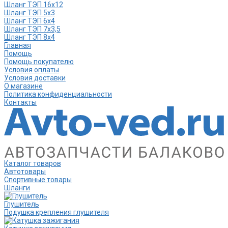
Шланг ТЭП 16х12
Шланг ТЭП 5х3
Шланг ТЭП 6х4
Шланг ТЭП 7х3,5
Шланг ТЭП 8х4
Главная
Помощь
Помощь покупателю
Условия оплаты
Условия доставки
О магазине
Политика конфиденциальности
Контакты
Каталог товаров
Автотовары
Спортивные товары
Шланги
Глушитель
Подушка крепления глушителя