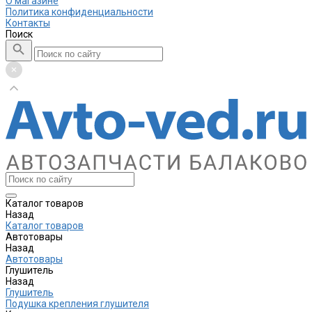
О магазине
Политика конфиденциальности
Контакты
Поиск
Каталог товаров
Назад
Каталог товаров
Автотовары
Назад
Автотовары
Глушитель
Назад
Глушитель
Подушка крепления глушителя