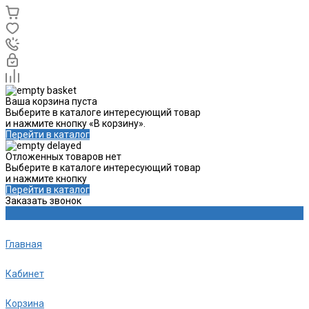
Ваша корзина пуста
Выберите в каталоге интересующий товар
и нажмите кнопку «В корзину».
Перейти в каталог
Отложенных товаров нет
Выберите в каталоге интересующий товар
и нажмите кнопку
Перейти в каталог
Заказать звонок
Главная
Кабинет
Корзина