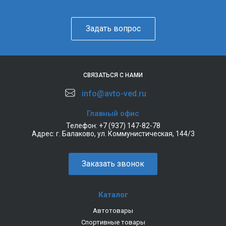
Задать вопрос
СВЯЗАТЬСЯ С НАМИ
info@avto-ved.ru
Главный офис
Телефон:
+7 (937) 147-82-78
Адрес:
г. Балаково, ул. Коммунистическая, 144/3
Заказать звонок
Каталог
Автотовары
Спортивные товары