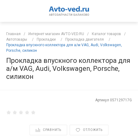
Главная
/
Интернет магазин AVTO-VED.RU
/
Каталог товаров
/
Автотовары
/
Прокладки
/
Прокладка двигателя
/
Прокладка впускного коллектора для а/м VAG, Audi, Volkswagen,
Porsche, силикон
Прокладка впускного коллектора для
а/м VAG, Audi, Volkswagen, Porsche,
силикон
Артикул
057129717G
СРАВНИТЬ
ОТЛОЖИТЬ