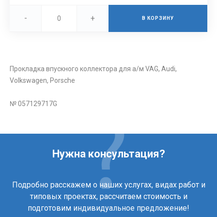
-
+
В КОРЗИНУ
Прокладка впускного коллектора для а/м VAG, Audi,
Volkswagen, Porsche
№ 057129717G
Нужна консультация?
Подробно расскажем о наших услугах, видах работ и
типовых проектах, рассчитаем стоимость и
подготовим индивидуальное предложение!