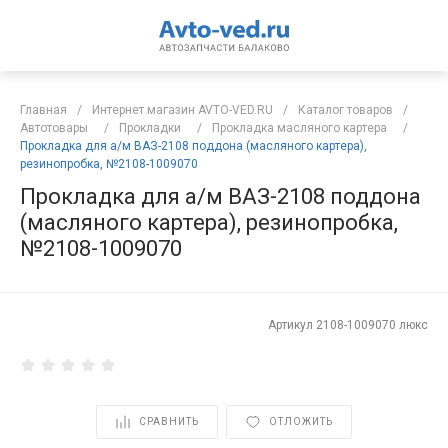
Главная
/
Интернет магазин AVTO-VED.RU
/
Каталог товаров
/
Автотовары
/
Прокладки
/
Прокладка масляного картера
/
Прокладка для а/м ВАЗ-2108 поддона (масляного картера),
резинопробка, №2108-1009070
Прокладка для а/м ВАЗ-2108 поддона
(масляного картера), резинопробка,
№2108-1009070
Артикул
2108-1009070 люкс
СРАВНИТЬ
ОТЛОЖИТЬ