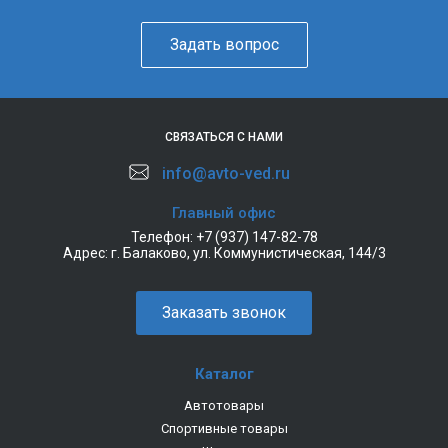
Задать вопрос
СВЯЗАТЬСЯ С НАМИ
info@avto-ved.ru
Главный офис
Телефон:
+7 (937) 147-82-78
Адрес:
г. Балаково, ул. Коммунистическая, 144/3
Заказать звонок
Каталог
Автотовары
Спортивные товары