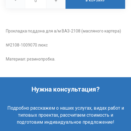
-
+
В КОРЗИНУ
Прокладка поддона для а/м ВАЗ-2108 (масляного картера)
№2108-1009070 люкс
Материал: резинопробка.
Нужна консультация?
Подробно расскажем о наших услугах, видах работ и
типовых проектах, рассчитаем стоимость и
подготовим индивидуальное предложение!