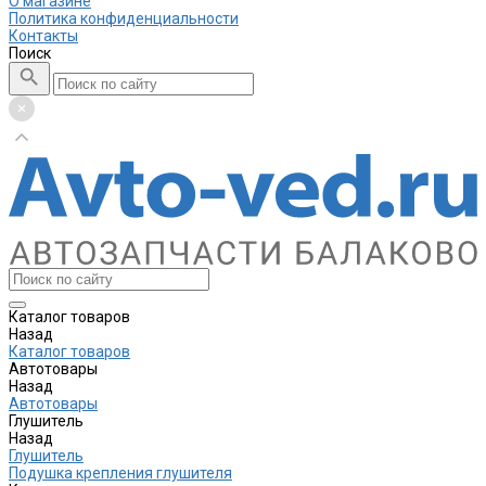
О магазине
Политика конфиденциальности
Контакты
Поиск
Каталог товаров
Назад
Каталог товаров
Автотовары
Назад
Автотовары
Глушитель
Назад
Глушитель
Подушка крепления глушителя