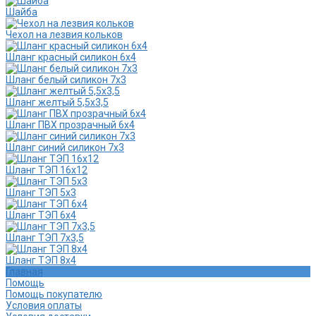
Шайба
Чехол на лезвия кольков
Шланг красный силикон 6х4
Шланг белый силикон 7х3
Шланг желтый 5,5х3,5
Шланг ПВХ прозрачный 6х4
Шланг синий силикон 7х3
Шланг ТЭП 16х12
Шланг ТЭП 5х3
Шланг ТЭП 6х4
Шланг ТЭП 7х3,5
Шланг ТЭП 8х4
Главная
Помощь
Помощь покупателю
Условия оплаты