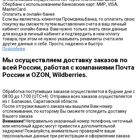
Сбербанк с использованием банковских карт: МИР, VISA,
MasterCard.
Оплатить в онлайн-банке
Если вы являетесь клиентом Промсвязьбанка, то оплатить свою
покупку вы сможете путем выставления счета в ваш личный
кабинет онлайн-банка. Вам нужно только знать свои данные
для входа в личный кабинет и подтвердить в нем оплату
товара, при этом не нужно указывать реквизиты счета или
другие данные о себе. Просто, надежно и быстро.
Подробнее
Мы осуществляем доставку заказов по
всей России, работая с компаниями Почта
России и OZON, Wildberries.
Обработка поступивших заказов осуществляется в будние дни с
08:00 до 17:00 (UTC+4). Отправка всех заказов осуществляется
из г. Балаково, Саратовской области.
После отгрузки вашего заказа мы вышлем Вам номер
отслеживания, по которому Вы сможете отследить доставку
Вашего заказа.
Внимание!
Неправильно указанный номер телефона, неточный
или неполный адрес могут привести к дополнительной
задержке! Пожалуйста, внимательно проверяйте ваши
персональные данные при регистрации и оформлении заказа.