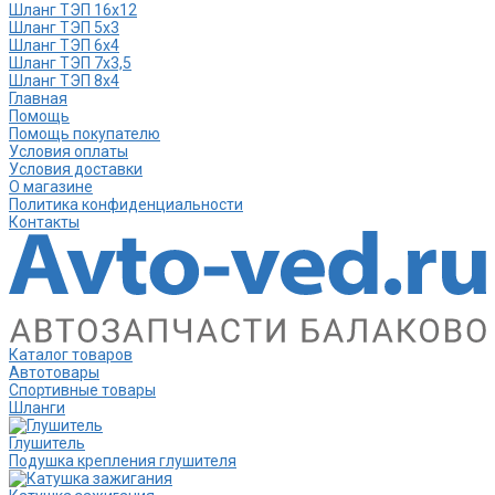
Шланг ТЭП 16х12
Шланг ТЭП 5х3
Шланг ТЭП 6х4
Шланг ТЭП 7х3,5
Шланг ТЭП 8х4
Главная
Помощь
Помощь покупателю
Условия оплаты
Условия доставки
О магазине
Политика конфиденциальности
Контакты
Каталог товаров
Автотовары
Спортивные товары
Шланги
Глушитель
Подушка крепления глушителя