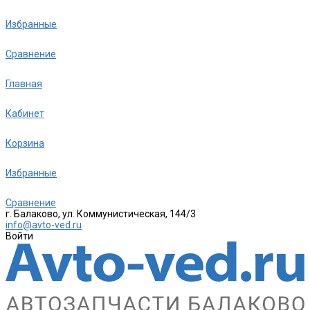
Избранные
Сравнение
Главная
Кабинет
Корзина
Избранные
Сравнение
г. Балаково, ул. Коммунистическая, 144/3
info@avto-ved.ru
Войти