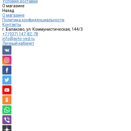
Условия доставки
О магазине
Назад
О магазине
Политика конфиденциальности
Контакты
г. Балаково, ул. Коммунистическая, 144/3
+7 (937) 147-82-78
info@avto-ved.ru
Личный кабинет