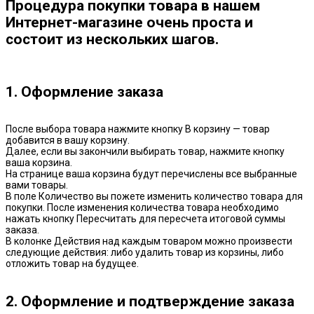
Процедура покупки товара в нашем
Интернет-магазине очень проста и
состоит из нескольких шагов.
1. Оформление заказа
После выбора товара нажмите кнопку В корзину — товар
добавится в вашу корзину.
Далее, если вы закончили выбирать товар, нажмите кнопку
ваша корзина.
На странице ваша корзина будут перечислены все выбранные
вами товары.
В поле Количество вы пожете изменить количество товара для
покупки. После изменения количества товара необходимо
нажать кнопку Пересчитать для пересчета итоговой суммы
заказа.
В колонке Действия над каждым товаром можно произвести
следующие действия: либо удалить товар из корзины, либо
отложить товар на будущее.
2. Оформление и подтверждение заказа