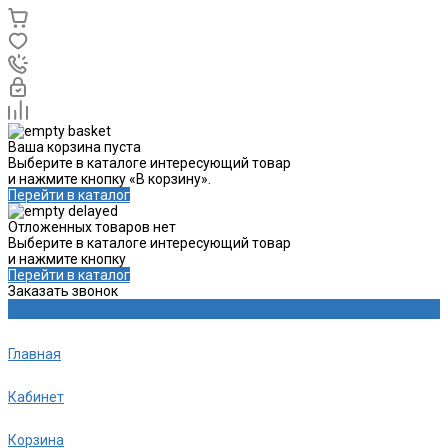
Ваша корзина пуста
Выберите в каталоге интересующий товар
и нажмите кнопку «В корзину».
Перейти в каталог
Отложенных товаров нет
Выберите в каталоге интересующий товар
и нажмите кнопку
Перейти в каталог
Заказать звонок
Главная
Кабинет
Корзина