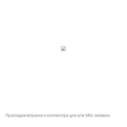
Прокладка впускного коллектора для а/м VAG, силикон