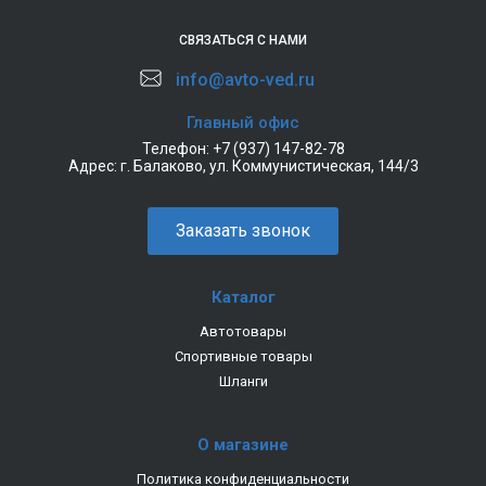
СВЯЗАТЬСЯ С НАМИ
info@avto-ved.ru
Главный офис
Телефон:
+7 (937) 147-82-78
Адрес:
г. Балаково, ул. Коммунистическая, 144/3
Заказать звонок
Каталог
Автотовары
Спортивные товары
Шланги
О магазине
Политика конфиденциальности