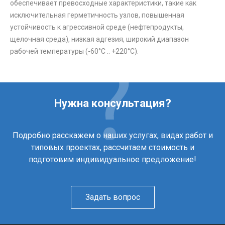
обеспечивает превосходные характеристики, такие как
исключительная герметичность узлов, повышенная
устойчивость к агрессивной среде (нефтепродукты,
щелочная среда), низкая адгезия, широкий диапазон
рабочей температуры (-60°C .. +220°C).
Нужна консультация?
Подробно расскажем о наших услугах, видах работ и
типовых проектах, рассчитаем стоимость и
подготовим индивидуальное предложение!
Задать вопрос