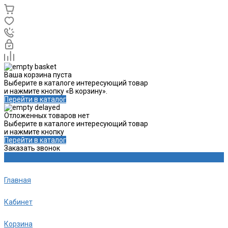
Ваша корзина пуста
Выберите в каталоге интересующий товар
и нажмите кнопку «В корзину».
Перейти в каталог
Отложенных товаров нет
Выберите в каталоге интересующий товар
и нажмите кнопку
Перейти в каталог
Заказать звонок
Главная
Кабинет
Корзина