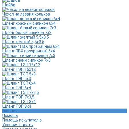
Шайба
Чехол на лезвия кольков
Шланг красный силикон 6х4
Шланг белый силикон 7х3
Шланг желтый 5,5х3,5
Шланг ПВХ прозрачный 6х4
Шланг синий силикон 7х3
Шланг ТЭП 16х12
Шланг ТЭП 5х3
Шланг ТЭП 6х4
Шланг ТЭП 7х3,5
Шланг ТЭП 8х4
Главная
Помощь
Помощь покупателю
Условия оплаты