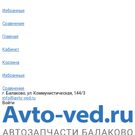
Избранные
Сравнение
Главная
Кабинет
Корзина
Избранные
Сравнение
г. Балаково, ул. Коммунистическая, 144/3
info@avto-ved.ru
Войти