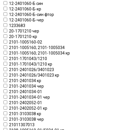
12-2401060-Б син
12-2401060-Б-кр
12-2401060-Б-син фтор
12-2401060-Б-чер
1233683
20-1701210 чер
20-1701210-кр
2101-1005160-02
2101-1005160; 2101-1005034
2101-1005160; 2101-1005034 кр
2101-1701043/1210
2101-1701043/1210 кр
2101-2401026/3401023
2101-2401026/3401023 кр
2101-2401034 кр
2101-2401034 чер
2101-2401034-01
2101-2401034-01 чер
2101-2402052-01
2101-2402052-01 кр
2101-3103038 кр
2101-3103038 чер
21011307013