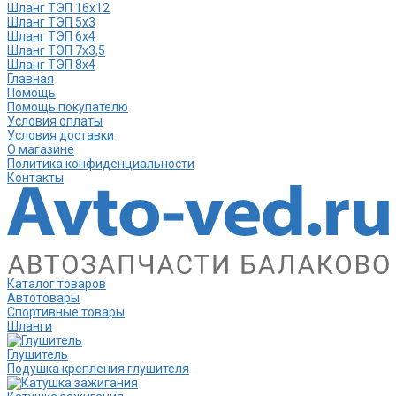
Шланг ТЭП 16х12
Шланг ТЭП 5х3
Шланг ТЭП 6х4
Шланг ТЭП 7х3,5
Шланг ТЭП 8х4
Главная
Помощь
Помощь покупателю
Условия оплаты
Условия доставки
О магазине
Политика конфиденциальности
Контакты
Каталог товаров
Автотовары
Спортивные товары
Шланги
Глушитель
Подушка крепления глушителя