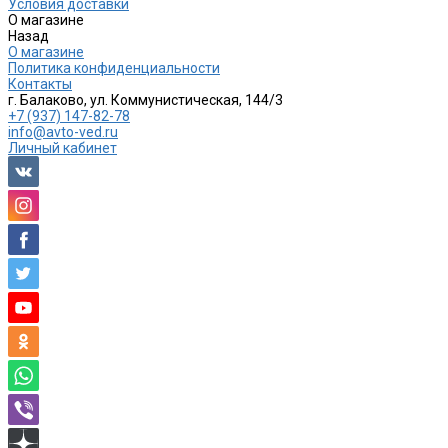
Условия доставки
О магазине
Назад
О магазине
Политика конфиденциальности
Контакты
г. Балаково, ул. Коммунистическая, 144/3
+7 (937) 147-82-78
info@avto-ved.ru
Личный кабинет