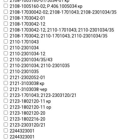
2108-1005160-01/5034-01 кр
2108-1005160-02; Р.406.1005034 кр
2108-17030042-02; 2108-1701043; 2108-2301034/35
2108-1703042-01
2108-1703042-12
2108-1703042-12; 2110-1701043; 2110-2301034/35
2108-1703042; 2110-1701043; 2110-2301034/35
2110-1701043
2110-2301034
2110-2301034-12
2110-2301034/35/43
2110-2301034; 2110-2301035
2110-2301035
2121-2302052-01
2121-3103038 кр
2121-3103038 чер
2123-1701043; 2123-2303120/21
2123-1802120-11 кр
2123-1802120-11 ор
2123-1802120-20
2123-1802216-20
2123-2303120/21
2244323001
2244323001