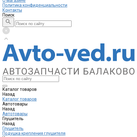
О магазине
Политика конфиденциальности
Контакты
Поиск
Каталог товаров
Назад
Каталог товаров
Автотовары
Назад
Автотовары
Глушитель
Назад
Глушитель
Подушка крепления глушителя