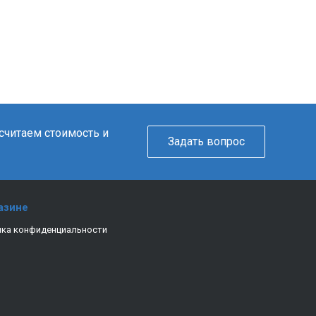
ссчитаем стоимость и
Задать вопрос
азине
ка конфиденциальности