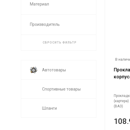
Материал
Производитель
СБРОСИТЬ ФИЛЬТР
В наличи
Прокла
Автотовары
корпус
Renault
Спортивные товары
Прокладк
(картера)
(ВАЗ)
Шланги
108.