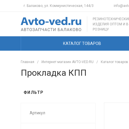
г. Балаково, ул. Коммунистическая, 144/3
info@avto
РЕЗИНОТЕХНИЧЕСКИ
ИЗДЕЛИЯ ОПТОМ И В
РОЗНИЦУ
КАТАЛОГ ТОВАРОВ
Главная
/
Интернет магазин AVTO-VED.RU
/
Каталог товаров
Прокладка КПП
ФИЛЬТР
Артикул