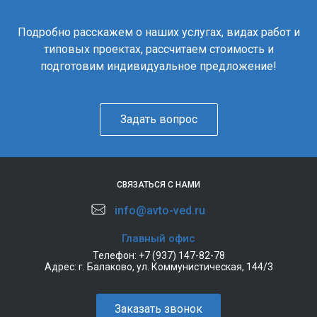
Подробно расскажем о наших услугах, видах работ и
типовых проектах, рассчитаем стоимость и
подготовим индивидуальное предложение!
Задать вопрос
СВЯЗАТЬСЯ С НАМИ
info@avto-ved.ru
Главный офис
Телефон:
+7 (937) 147-82-78
Адрес:
г. Балаково, ул. Коммунистическая, 144/3
Заказать звонок