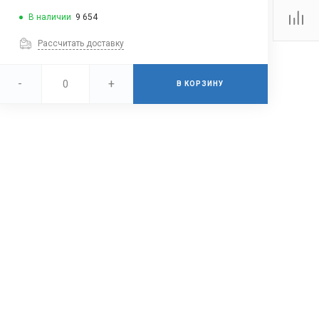
В наличии
9 654
Рассчитать доставку
-
+
В КОРЗИНУ