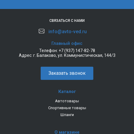
СВЯЗАТЬСЯ С НАМИ
info@avto-ved.ru
Главный офис
Телефон:
+7 (937) 147-82-78
Адрес:
г. Балаково, ул. Коммунистическая, 144/3
Заказать звонок
Каталог
Автотовары
Спортивные товары
Шланги
О магазине