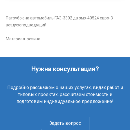
Патрубок на автомобиль ГАЗ-3302 дв змз-40524 евро-3
воздухоподводящий
Материал: резина
Нужна консультация?
Подробно расскажем о наших услугах, видах работ и
типовых проектах, рассчитаем стоимость и
подготовим индивидуальное предложение!
Задать вопрос