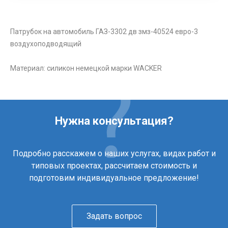
Патрубок на автомобиль ГАЗ-3302 дв змз-40524 евро-3
воздухоподводящий
Материал: силикон немецкой марки WACKER
Нужна консультация?
Подробно расскажем о наших услугах, видах работ и
типовых проектах, рассчитаем стоимость и
подготовим индивидуальное предложение!
Задать вопрос