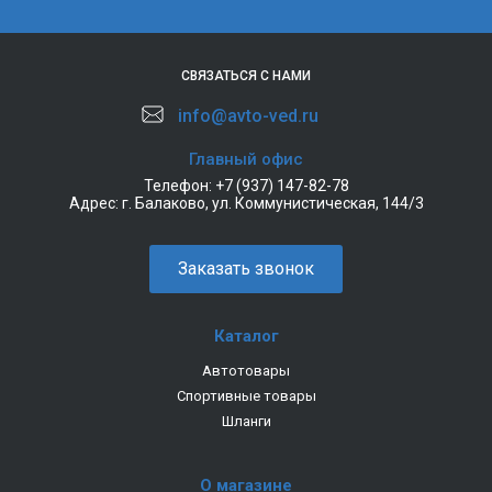
СВЯЗАТЬСЯ С НАМИ
info@avto-ved.ru
Главный офис
Телефон:
+7 (937) 147-82-78
Адрес:
г. Балаково, ул. Коммунистическая, 144/3
Заказать звонок
Каталог
Автотовары
Спортивные товары
Шланги
О магазине