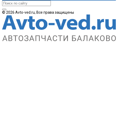
© 2026 Avto-ved.ru, Все права защищены