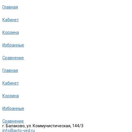
Главная
Кабинет
Корзина
Избранные
Сравнение
Главная
Кабинет
Корзина
Избранные
Сравнение
г. Балаково, ул. Коммунистическая, 144/3
info@avto-ved.ru