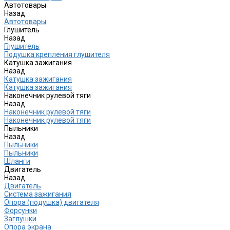
Автотовары
Назад
Автотовары
Глушитель
Назад
Глушитель
Подушка крепления глушителя
Катушка зажигания
Назад
Катушка зажигания
Катушка зажигания
Наконечник рулевой тяги
Назад
Наконечник рулевой тяги
Наконечник рулевой тяги
Пыльники
Назад
Пыльники
Пыльники
Шланги
Двигатель
Назад
Двигатель
Система зажигания
Опора (подушка) двигателя
Форсунки
Заглушки
Опора экрана