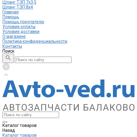
Шланг ТЭП 7х3,5
Шланг ТЭП 8х4
Главная
Помощь
Помощь покупателю
Условия оплаты
Условия доставки
О магазине
Политика конфиденциальности
Контакты
Поиск
Каталог товаров
Назад
Каталог товаров