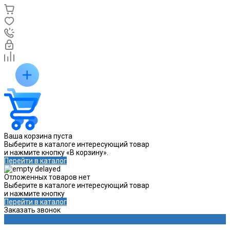
Ваша корзина пуста
Выберите в каталоге интересующий товар
и нажмите кнопку «В корзину».
Перейти в каталог
Отложенных товаров нет
Выберите в каталоге интересующий товар
и нажмите кнопку
Перейти в каталог
Заказать звонок