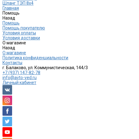
Шланг ТЭП 8х4
Главная
Помощь
Назад
Помощь
Помощь покупателю
Условия оплаты
Условия доставки
О магазине
Назад
О магазине
Политика конфиденциальности
Контакты
г. Балаково, ул. Коммунистическая, 144/3
+7 (937) 147-82-78
info@avto-ved.ru
Личный кабинет