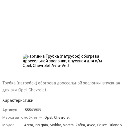
Трубка (патрубок) обогрева дроссельной заслонки, впускная
для а/м Opel, Chevrolet
Характеристики
Артикул
—
55569809
Марка автомобиля
—
Opel, Chevrolet
Модель
—
Astra, Insignia, Mokka, Vectra, Zafira, Aveo, Cruze, Orlando