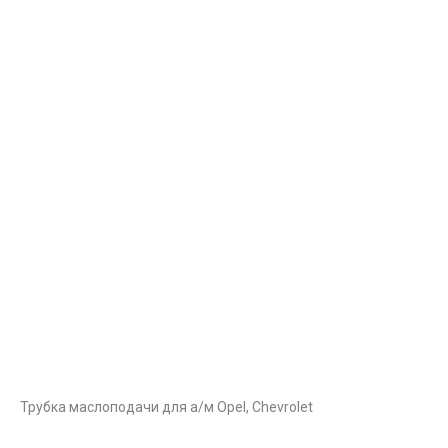
Трубка маслоподачи для а/м Opel, Chevrolet