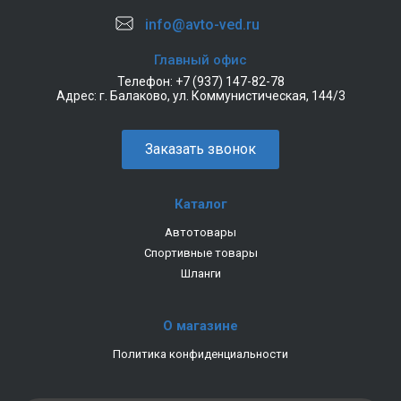
info@avto-ved.ru
Главный офис
Телефон:
+7 (937) 147-82-78
Адрес:
г. Балаково, ул. Коммунистическая, 144/3
Заказать звонок
Каталог
Автотовары
Спортивные товары
Шланги
О магазине
Политика конфиденциальности