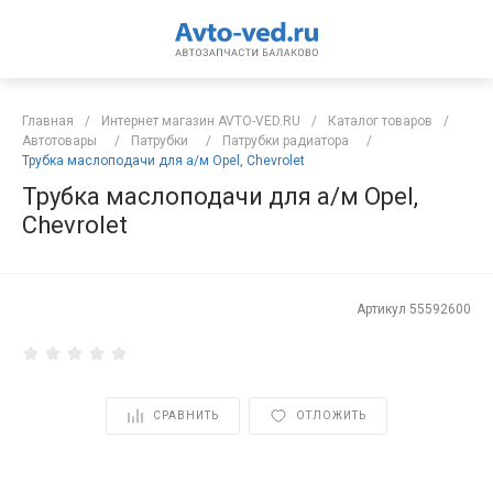
Главная
/
Интернет магазин AVTO-VED.RU
/
Каталог товаров
/
Автотовары
/
Патрубки
/
Патрубки радиатора
/
Трубка маслоподачи для а/м Opel, Chevrolet
Трубка маслоподачи для а/м Opel,
Chevrolet
Артикул
55592600
СРАВНИТЬ
ОТЛОЖИТЬ