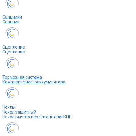
Сальники
Сальник
Сцепление
Сцепление
Тормозная система
Комплект энергоаккумулятора
Чехлы
Чехол защитный
Чехол рычага переключателя КПП