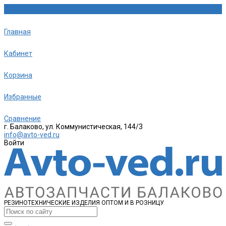
Главная
Кабинет
Корзина
Избранные
Сравнение
г. Балаково, ул. Коммунистическая, 144/3
info@avto-ved.ru
Войти
РЕЗИНОТЕХНИЧЕСКИЕ ИЗДЕЛИЯ ОПТОМ И В РОЗНИЦУ