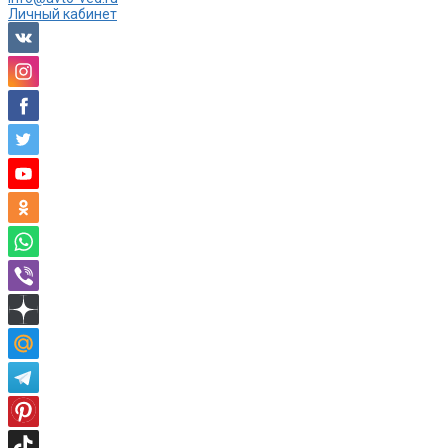
Личный кабинет