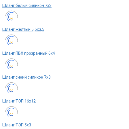
Шланг белый силикон 7х3
Шланг желтый 5,5х3,5
Шланг ПВХ прозрачный 6х4
Шланг синий силикон 7х3
Шланг ТЭП 16х12
Шланг ТЭП 5х3