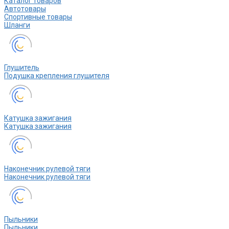
Каталог товаров
Автотовары
Спортивные товары
Шланги
Глушитель
Подушка крепления глушителя
Катушка зажигания
Катушка зажигания
Наконечник рулевой тяги
Наконечник рулевой тяги
Пыльники
Пыльники