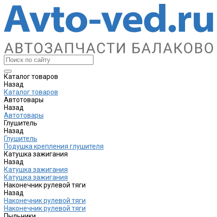
Каталог товаров
Назад
Каталог товаров
Автотовары
Назад
Автотовары
Глушитель
Назад
Глушитель
Подушка крепления глушителя
Катушка зажигания
Назад
Катушка зажигания
Катушка зажигания
Наконечник рулевой тяги
Назад
Наконечник рулевой тяги
Наконечник рулевой тяги
Пыльники