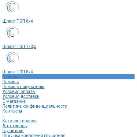
Шланг ТЭП 6х4
Шланг ТЭП 7х3,5
Шланг ТЭП 8х4
Главная
Помощь
Помощь покупателю
Условия оплаты
Условия доставки
О магазине
Политика конфиденциальности
Контакты
...
Каталог товаров
Автотовары
Глушитель
Подушка крепления глушителя