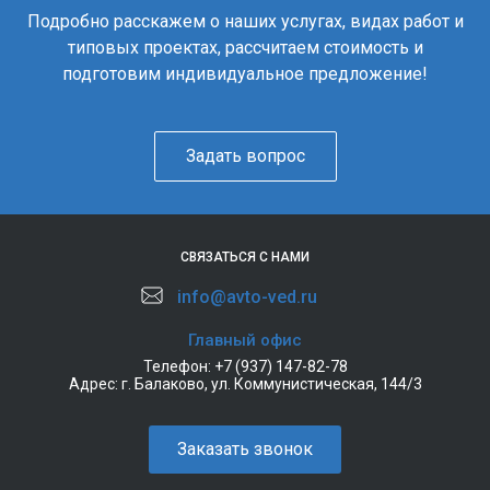
Подробно расскажем о наших услугах, видах работ и
типовых проектах, рассчитаем стоимость и
подготовим индивидуальное предложение!
Задать вопрос
СВЯЗАТЬСЯ С НАМИ
info@avto-ved.ru
Главный офис
Телефон:
+7 (937) 147-82-78
Адрес:
г. Балаково, ул. Коммунистическая, 144/3
Заказать звонок