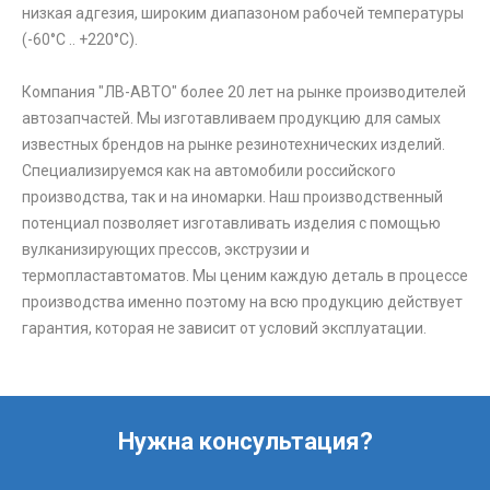
низкая адгезия, широким диапазоном рабочей температуры
(-60°C .. +220°C).
Компания "ЛВ-АВТО" более 20 лет на рынке производителей
автозапчастей. Мы изготавливаем продукцию для самых
известных брендов на рынке резинотехнических изделий.
Специализируемся как на автомобили российского
производства, так и на иномарки. Наш производственный
потенциал позволяет изготавливать изделия с помощью
вулканизирующих прессов, экструзии и
термопластавтоматов. Мы ценим каждую деталь в процессе
производства именно поэтому на всю продукцию действует
гарантия, которая не зависит от условий эксплуатации.
Нужна консультация?