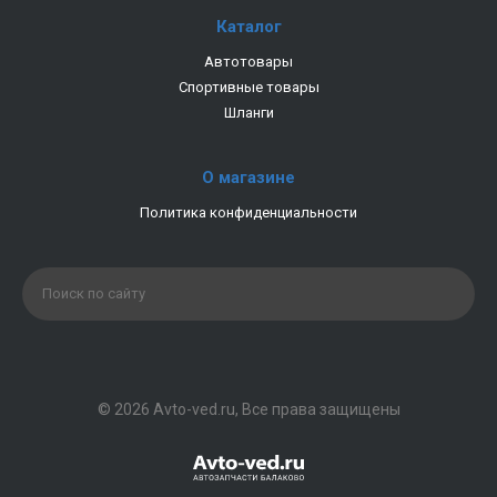
Каталог
Автотовары
Спортивные товары
Шланги
О магазине
Политика конфиденциальности
© 2026 Avto-ved.ru, Все права защищены