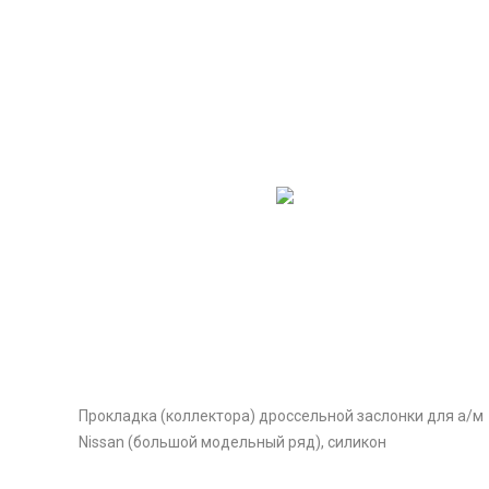
Прокладка (коллектора) дроссельной заслонки для а/м
Nissan (большой модельный ряд), силикон