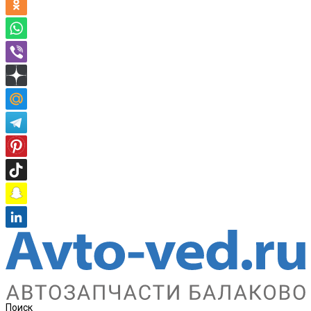
Поиск