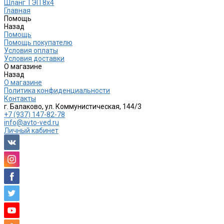
Шланг ТЭП 8х4
Главная
Помощь
Назад
Помощь
Помощь покупателю
Условия оплаты
Условия доставки
О магазине
Назад
О магазине
Политика конфиденциальности
Контакты
г. Балаково, ул. Коммунистическая, 144/3
+7 (937) 147-82-78
info@avto-ved.ru
Личный кабинет