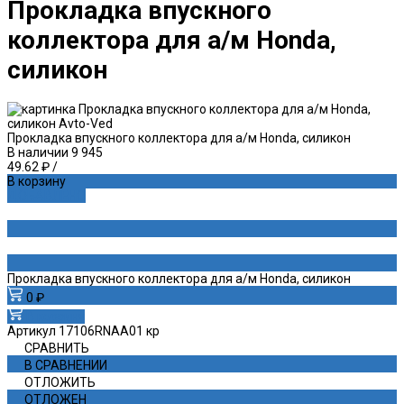
Прокладка впускного
коллектора для а/м Honda,
силикон
Прокладка впускного коллектора для а/м Honda, силикон
В наличии
9 945
49.62 ₽
/
В корзину
ДОБАВЛЕНО
Прокладка впускного коллектора для а/м Honda, силикон
0 ₽
В корзину
Артикул
17106RNAA01 кр
СРАВНИТЬ
В СРАВНЕНИИ
ОТЛОЖИТЬ
ОТЛОЖЕН