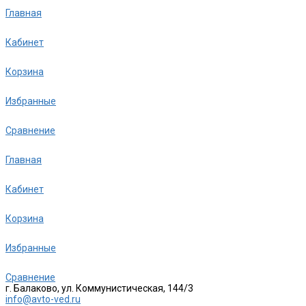
Главная
Кабинет
Корзина
Избранные
Сравнение
Главная
Кабинет
Корзина
Избранные
Сравнение
г. Балаково, ул. Коммунистическая, 144/3
info@avto-ved.ru