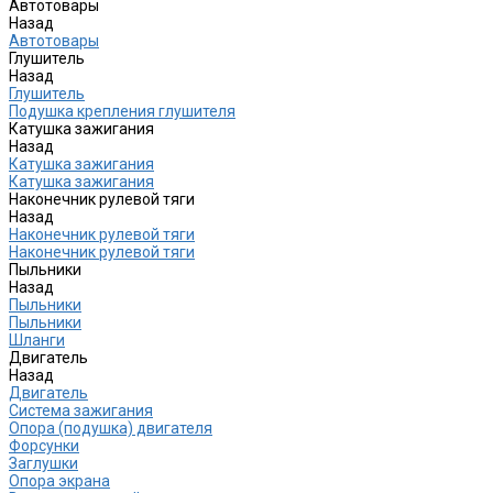
Автотовары
Назад
Автотовары
Глушитель
Назад
Глушитель
Подушка крепления глушителя
Катушка зажигания
Назад
Катушка зажигания
Катушка зажигания
Наконечник рулевой тяги
Назад
Наконечник рулевой тяги
Наконечник рулевой тяги
Пыльники
Назад
Пыльники
Пыльники
Шланги
Двигатель
Назад
Двигатель
Система зажигания
Опора (подушка) двигателя
Форсунки
Заглушки
Опора экрана