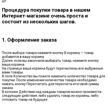
шт
Процедура покупки товара в нашем
Интернет-магазине очень проста и
состоит из нескольких шагов.
1. Оформление заказа
После выбора товара нажмите кнопку В корзину — товар
добавится в вашу корзину.
Далее, если вы закончили выбирать товар, нажмите кнопку
ваша корзина.
На странице ваша корзина будут перечислены все выбранные
вами товары.
В поле Количество вы пожете изменить количество товара для
покупки. После изменения количества товара необходимо
нажать кнопку Пересчитать для пересчета итоговой суммы
заказа.
В колонке Действия над каждым товаром можно произвести
следующие действия: либо удалить товар из корзины, либо
отложить товар на будущее.