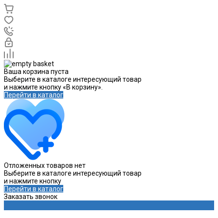
Ваша корзина пуста
Выберите в каталоге интересующий товар
и нажмите кнопку «В корзину».
Перейти в каталог
Отложенных товаров нет
Выберите в каталоге интересующий товар
и нажмите кнопку
Перейти в каталог
Заказать звонок