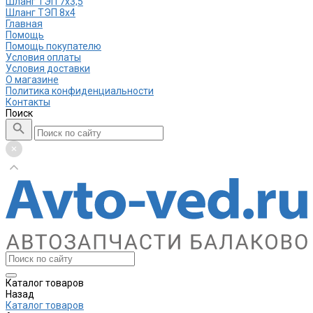
Шланг ТЭП 7х3,5
Шланг ТЭП 8х4
Главная
Помощь
Помощь покупателю
Условия оплаты
Условия доставки
О магазине
Политика конфиденциальности
Контакты
Поиск
Каталог товаров
Назад
Каталог товаров