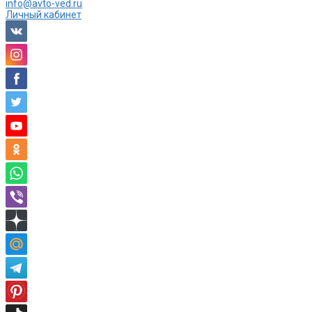
info@avto-ved.ru
Личный кабинет