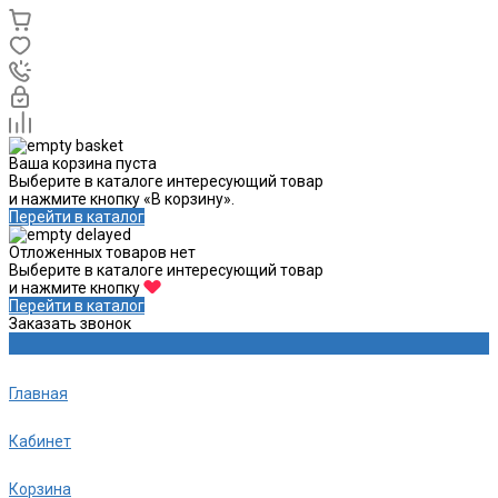
Ваша корзина пуста
Выберите в каталоге интересующий товар
и нажмите кнопку «В корзину».
Перейти в каталог
Отложенных товаров нет
Выберите в каталоге интересующий товар
и нажмите кнопку
Перейти в каталог
Заказать звонок
Главная
Кабинет
Корзина