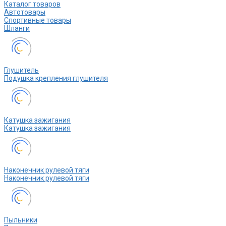
Каталог товаров
Автотовары
Спортивные товары
Шланги
Глушитель
Подушка крепления глушителя
Катушка зажигания
Катушка зажигания
Наконечник рулевой тяги
Наконечник рулевой тяги
Пыльники