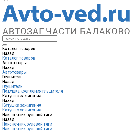
Каталог товаров
Назад
Каталог товаров
Автотовары
Назад
Автотовары
Глушитель
Назад
Глушитель
Подушка крепления глушителя
Катушка зажигания
Назад
Катушка зажигания
Катушка зажигания
Наконечник рулевой тяги
Назад
Наконечник рулевой тяги
Наконечник рулевой тяги