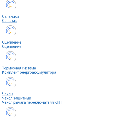
Сальники
Сальник
Сцепление
Сцепление
Тормозная система
Комплект энергоаккумулятора
Чехлы
Чехол защитный
Чехол рычага переключателя КПП