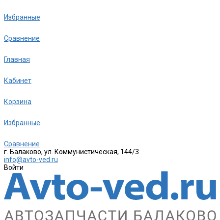
Избранные
Сравнение
Главная
Кабинет
Корзина
Избранные
Сравнение
г. Балаково, ул. Коммунистическая, 144/3
info@avto-ved.ru
Войти