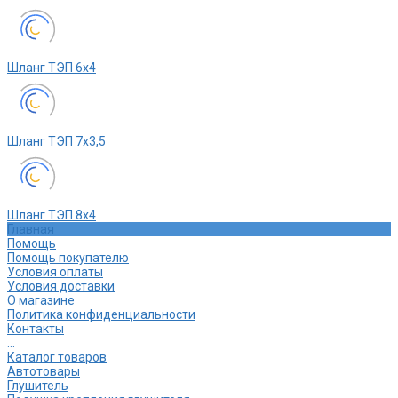
Шланг ТЭП 6х4
Шланг ТЭП 7х3,5
Шланг ТЭП 8х4
Главная
Помощь
Помощь покупателю
Условия оплаты
Условия доставки
О магазине
Политика конфиденциальности
Контакты
...
Каталог товаров
Автотовары
Глушитель