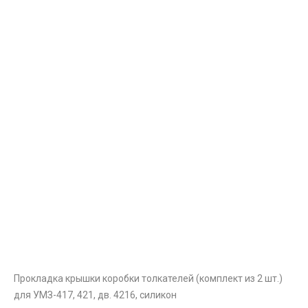
Прокладка крышки коробки толкателей (комплект из 2 шт.)
для УМЗ-417, 421, дв. 4216, силикон