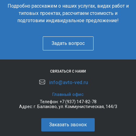
Подробно расскажем о наших услугах, видах работ и
типовых проектах, рассчитаем стоимость и
подготовим индивидуальное предложение!
Задать вопрос
СВЯЗАТЬСЯ С НАМИ
info@avto-ved.ru
Главный офис
Телефон:
+7 (937) 147-82-78
Адрес:
г. Балаково, ул. Коммунистическая, 144/3
Заказать звонок