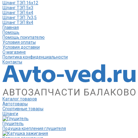
Шланг ТЭП 16х12
Шланг ТЭП 5х3
Шланг ТЭП 6х4
Шланг ТЭП 7х3,5
Шланг ТЭП 8х4
Главная
Помощь
Помощь покупателю
Условия оплаты
Условия доставки
О магазине
Политика конфиденциальности
Контакты
Каталог товаров
Автотовары
Спортивные товары
Шланги
Глушитель
Подушка крепления глушителя