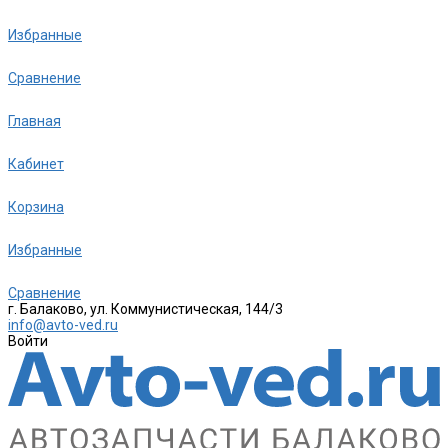
Избранные
Сравнение
Главная
Кабинет
Корзина
Избранные
Сравнение
г. Балаково, ул. Коммунистическая, 144/3
info@avto-ved.ru
Войти