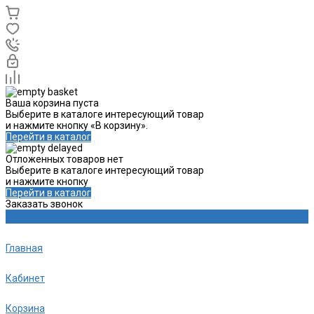
Ваша корзина пуста
Выберите в каталоге интересующий товар
и нажмите кнопку «В корзину».
Перейти в каталог
Отложенных товаров нет
Выберите в каталоге интересующий товар
и нажмите кнопку
Перейти в каталог
Заказать звонок
Главная
Кабинет
Корзина