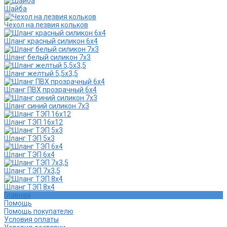
Шайба
Чехол на лезвия кольков
Шланг красный силикон 6х4
Шланг белый силикон 7х3
Шланг желтый 5,5х3,5
Шланг ПВХ прозрачный 6х4
Шланг синий силикон 7х3
Шланг ТЭП 16х12
Шланг ТЭП 5х3
Шланг ТЭП 6х4
Шланг ТЭП 7х3,5
Шланг ТЭП 8х4
Главная
Помощь
Помощь покупателю
Условия оплаты