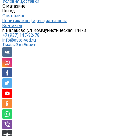
Условия доставки
О магазине
Назад
О магазине
Политика конфиденциальности
Контакты
г. Балаково, ул. Коммунистическая, 144/3
+7 (937) 147-82-78
info@avto-ved.ru
Личный кабинет