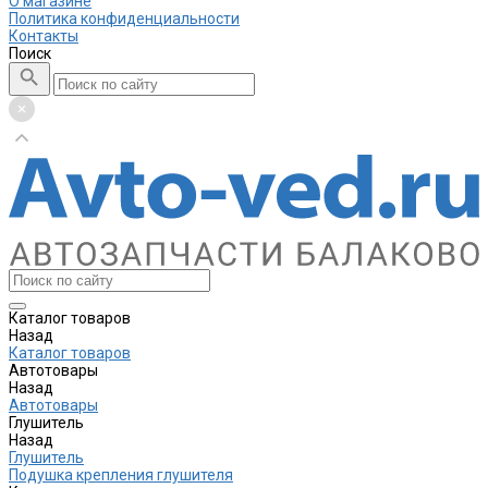
О магазине
Политика конфиденциальности
Контакты
Поиск
Каталог товаров
Назад
Каталог товаров
Автотовары
Назад
Автотовары
Глушитель
Назад
Глушитель
Подушка крепления глушителя