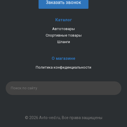
Заказать звонок
Каталог
Автотовары
Спортивные товары
Шланги
О магазине
Политика конфиденциальности
© 2026 Avto-ved.ru, Все права защищены