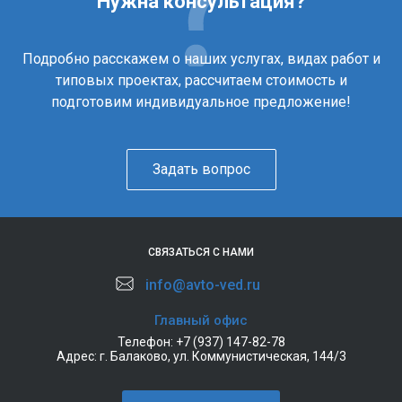
Нужна консультация?
Подробно расскажем о наших услугах, видах работ и
типовых проектах, рассчитаем стоимость и
подготовим индивидуальное предложение!
Задать вопрос
СВЯЗАТЬСЯ С НАМИ
info@avto-ved.ru
Главный офис
Телефон:
+7 (937) 147-82-78
Адрес:
г. Балаково, ул. Коммунистическая, 144/3