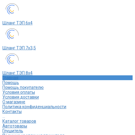
Шланг ТЭП 6х4
Шланг ТЭП 7х3,5
Шланг ТЭП 8х4
Главная
Помощь
Помощь покупателю
Условия оплаты
Условия доставки
О магазине
Политика конфиденциальности
Контакты
...
Каталог товаров
Автотовары
Глушитель