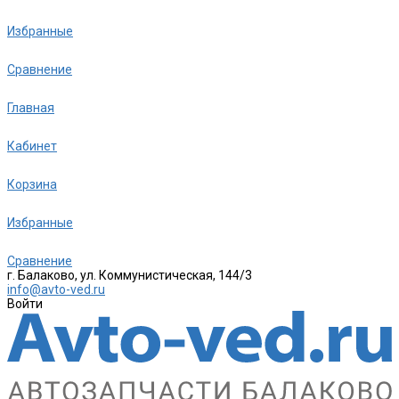
Избранные
Сравнение
Главная
Кабинет
Корзина
Избранные
Сравнение
г. Балаково, ул. Коммунистическая, 144/3
info@avto-ved.ru
Войти