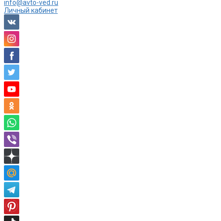
info@avto-ved.ru
Личный кабинет