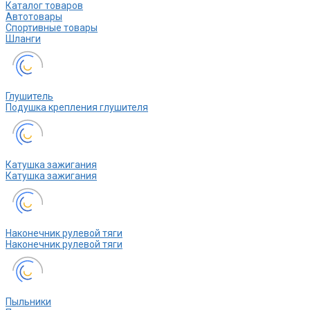
Каталог товаров
Автотовары
Спортивные товары
Шланги
Глушитель
Подушка крепления глушителя
Катушка зажигания
Катушка зажигания
Наконечник рулевой тяги
Наконечник рулевой тяги
Пыльники