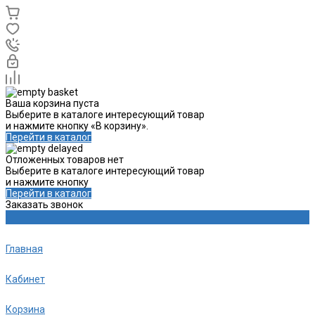
Ваша корзина пуста
Выберите в каталоге интересующий товар
и нажмите кнопку «В корзину».
Перейти в каталог
Отложенных товаров нет
Выберите в каталоге интересующий товар
и нажмите кнопку
Перейти в каталог
Заказать звонок
Главная
Кабинет
Корзина