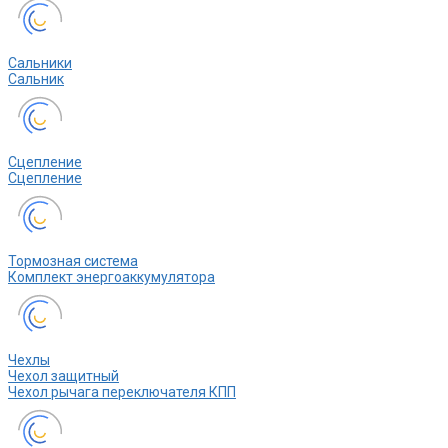
Сальники
Сальник
Сцепление
Сцепление
Тормозная система
Комплект энергоаккумулятора
Чехлы
Чехол защитный
Чехол рычага переключателя КПП