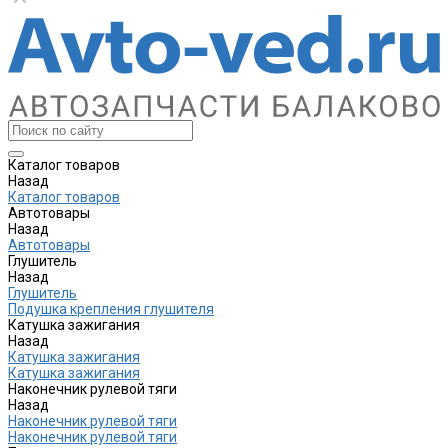
Каталог товаров
Назад
Каталог товаров
Автотовары
Назад
Автотовары
Глушитель
Назад
Глушитель
Подушка крепления глушителя
Катушка зажигания
Назад
Катушка зажигания
Катушка зажигания
Наконечник рулевой тяги
Назад
Наконечник рулевой тяги
Наконечник рулевой тяги