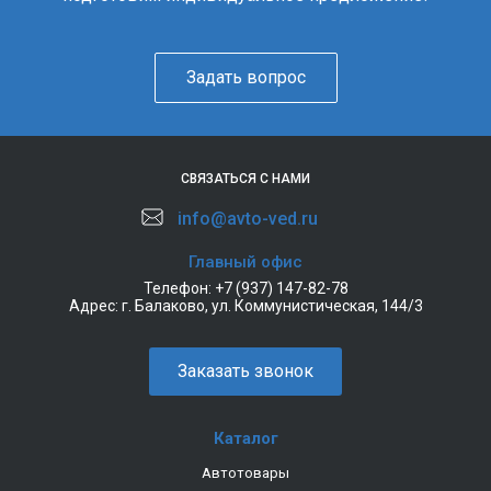
Задать вопрос
СВЯЗАТЬСЯ С НАМИ
info@avto-ved.ru
Главный офис
Телефон:
+7 (937) 147-82-78
Адрес:
г. Балаково, ул. Коммунистическая, 144/3
Заказать звонок
Каталог
Автотовары