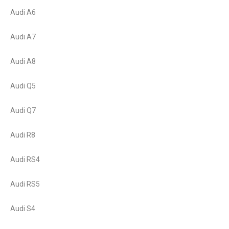
Audi A6
Audi A7
Audi A8
Audi Q5
Audi Q7
Audi R8
Audi RS4
Audi RS5
Audi S4