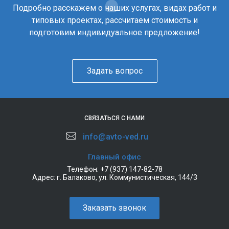
Подробно расскажем о наших услугах, видах работ и
типовых проектах, рассчитаем стоимость и
подготовим индивидуальное предложение!
Задать вопрос
СВЯЗАТЬСЯ С НАМИ
info@avto-ved.ru
Главный офис
Телефон:
+7 (937) 147-82-78
Адрес:
г. Балаково, ул. Коммунистическая, 144/3
Заказать звонок