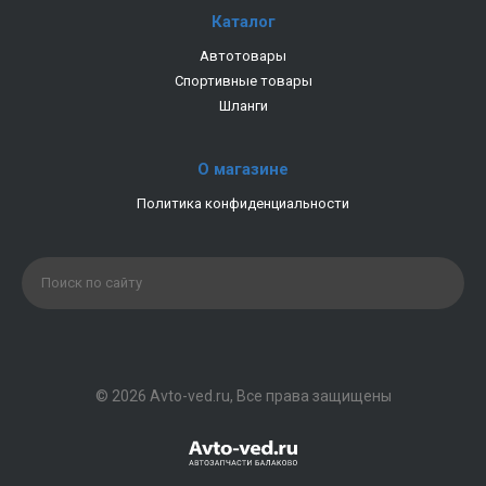
Каталог
Автотовары
Спортивные товары
Шланги
О магазине
Политика конфиденциальности
© 2026 Avto-ved.ru, Все права защищены