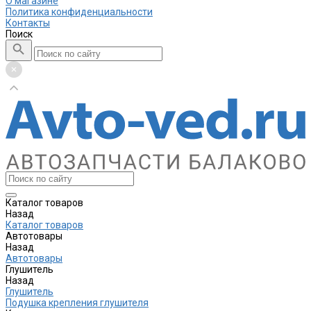
О магазине
Политика конфиденциальности
Контакты
Поиск
Каталог товаров
Назад
Каталог товаров
Автотовары
Назад
Автотовары
Глушитель
Назад
Глушитель
Подушка крепления глушителя