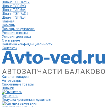
Шланг ТЭП 16х12
Шланг ТЭП 5х3
Шланг ТЭП 6х4
Шланг ТЭП 7х3,5
Шланг ТЭП 8х4
Главная
Помощь
Помощь покупателю
Условия оплаты
Условия доставки
О магазине
Политика конфиденциальности
Контакты
Каталог товаров
Автотовары
Спортивные товары
Шланги
Глушитель
Подушка крепления глушителя