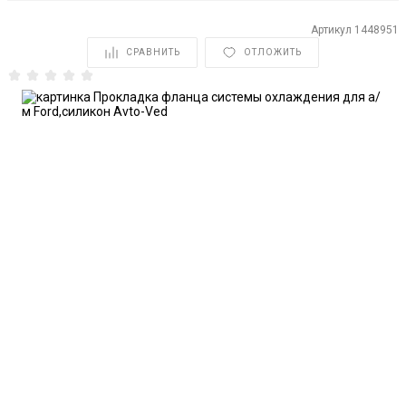
Артикул
1448951
СРАВНИТЬ
ОТЛОЖИТЬ