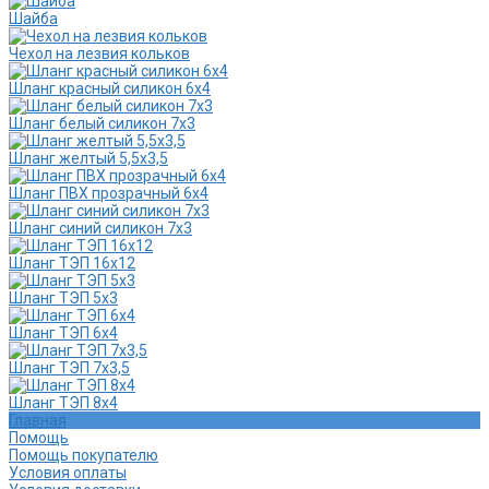
Шайба
Чехол на лезвия кольков
Шланг красный силикон 6х4
Шланг белый силикон 7х3
Шланг желтый 5,5х3,5
Шланг ПВХ прозрачный 6х4
Шланг синий силикон 7х3
Шланг ТЭП 16х12
Шланг ТЭП 5х3
Шланг ТЭП 6х4
Шланг ТЭП 7х3,5
Шланг ТЭП 8х4
Главная
Помощь
Помощь покупателю
Условия оплаты