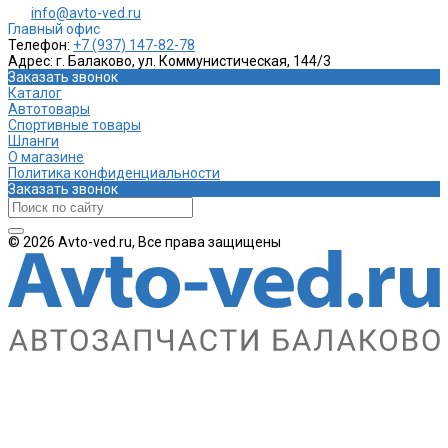
info@avto-ved.ru
Главный офис
Телефон:
+7 (937) 147-82-78
Адрес:
г. Балаково, ул. Коммунистическая, 144/3
Заказать звонок
Каталог
Автотовары
Спортивные товары
Шланги
О магазине
Политика конфиденциальности
Заказать звонок
© 2026 Avto-ved.ru, Все права защищены