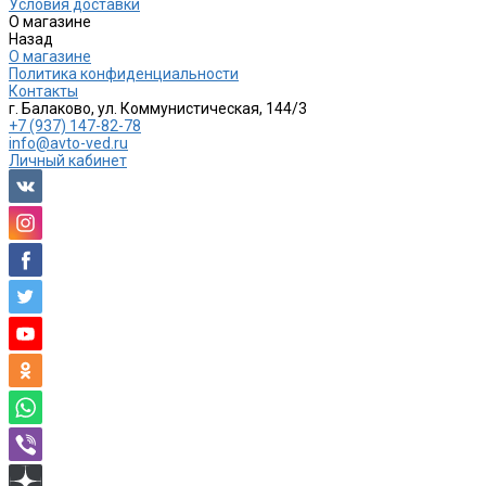
Условия доставки
О магазине
Назад
О магазине
Политика конфиденциальности
Контакты
г. Балаково, ул. Коммунистическая, 144/3
+7 (937) 147-82-78
info@avto-ved.ru
Личный кабинет