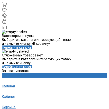
Ваша корзина пуста
Выберите в каталоге интересующий товар
и нажмите кнопку «В корзину».
Перейти в каталог
Отложенных товаров нет
Выберите в каталоге интересующий товар
и нажмите кнопку
Перейти в каталог
Заказать звонок
Главная
Кабинет
Корзина