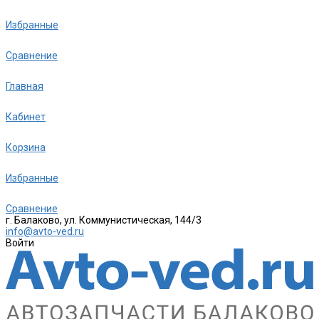
Избранные
Сравнение
Главная
Кабинет
Корзина
Избранные
Сравнение
г. Балаково, ул. Коммунистическая, 144/3
info@avto-ved.ru
Войти