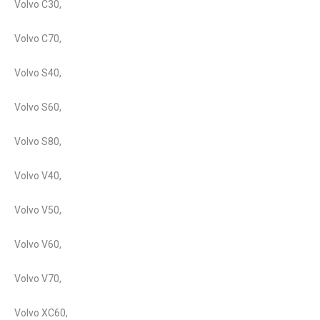
Volvo C30,
Volvo C70,
Volvo S40,
Volvo S60,
Volvo S80,
Volvo V40,
Volvo V50,
Volvo V60,
Volvo V70,
Volvo XC60,