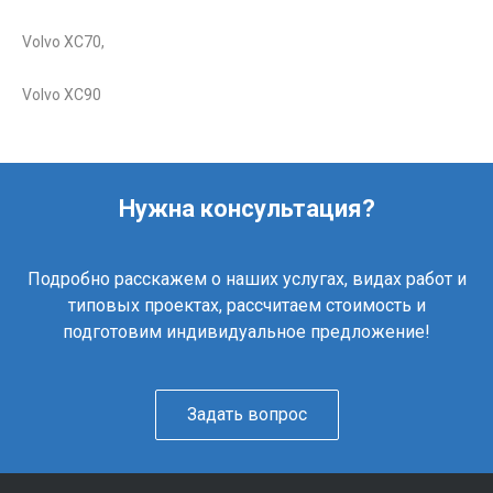
Volvo XC70,
Volvo XC90
Нужна консультация?
Подробно расскажем о наших услугах, видах работ и
типовых проектах, рассчитаем стоимость и
подготовим индивидуальное предложение!
Задать вопрос