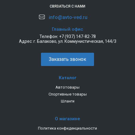
СВЯЗАТЬСЯ С НАМИ
info@avto-ved.ru
Главный офис
Телефон:
+7 (937) 147-82-78
Адрес:
г. Балаково, ул. Коммунистическая, 144/3
Заказать звонок
Каталог
Автотовары
Спортивные товары
Шланги
О магазине
Политика конфиденциальности