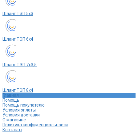
Шланг ТЭП 5х3
Шланг ТЭП 6х4
Шланг ТЭП 7х3,5
Шланг ТЭП 8х4
Главная
Помощь
Помощь покупателю
Условия оплаты
Условия доставки
О магазине
Политика конфиденциальности
Контакты
...