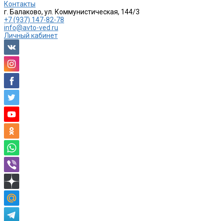
Контакты
г. Балаково, ул. Коммунистическая, 144/3
+7 (937) 147-82-78
info@avto-ved.ru
Личный кабинет