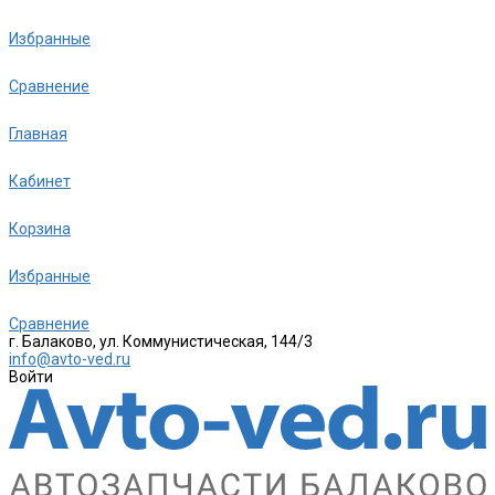
Избранные
Сравнение
Главная
Кабинет
Корзина
Избранные
Сравнение
г. Балаково, ул. Коммунистическая, 144/3
info@avto-ved.ru
Войти