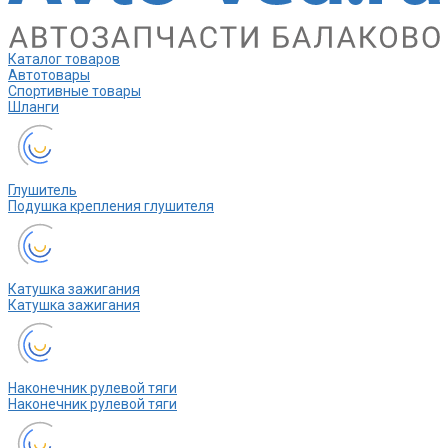
Каталог товаров
Автотовары
Спортивные товары
Шланги
Глушитель
Подушка крепления глушителя
Катушка зажигания
Катушка зажигания
Наконечник рулевой тяги
Наконечник рулевой тяги