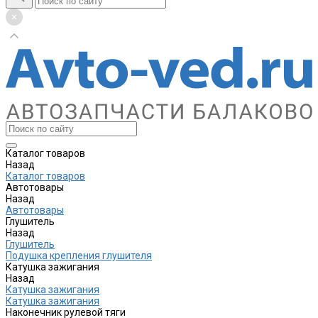
Каталог товаров
Назад
Каталог товаров
Автотовары
Назад
Автотовары
Глушитель
Назад
Глушитель
Подушка крепления глушителя
Катушка зажигания
Назад
Катушка зажигания
Катушка зажигания
Наконечник рулевой тяги