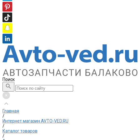
Поиск
Главная
/
Интернет магазин AVTO-VED.RU
/
Каталог товаров
/