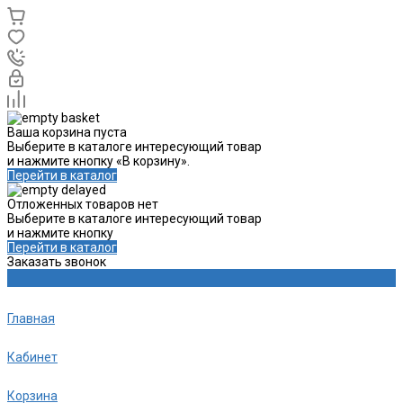
Ваша корзина пуста
Выберите в каталоге интересующий товар
и нажмите кнопку «В корзину».
Перейти в каталог
Отложенных товаров нет
Выберите в каталоге интересующий товар
и нажмите кнопку
Перейти в каталог
Заказать звонок
Главная
Кабинет
Корзина