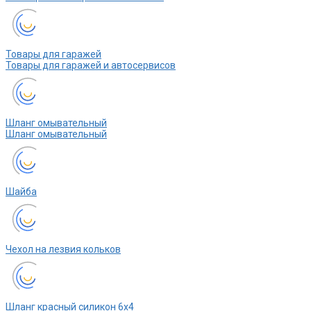
Товары для гаражей
Товары для гаражей и автосервисов
Шланг омывательный
Шланг омывательный
Шайба
Чехол на лезвия кольков
Шланг красный силикон 6х4