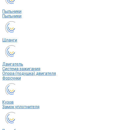
Пыльники
Пыльники
Шланги
Двигатель
Система зажигания
Опора (подушка) двигателя
Форсунки
Кузов
Замок уплотнителя