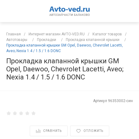
Главная
/
Интернет магазин AVTO-VED.RU
/
Каталог товаров
/
Автотовары
/
Прокладки
/
Прокладка клапанной крышки
/
Прокладка клапанной крышки GM Opel, Daewoo, Chevrolet Lacetti,
Aveo; Nexia 1.4 / 1.5 / 1.6 DONC
Прокладка клапанной крышки GM
Opel, Daewoo, Chevrolet Lacetti, Aveo;
Nexia 1.4 / 1.5 / 1.6 DONC
Артикул
96353002-син
СРАВНИТЬ
ОТЛОЖИТЬ