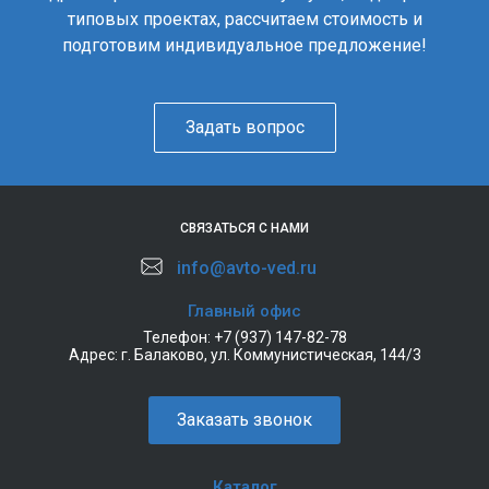
типовых проектах, рассчитаем стоимость и
подготовим индивидуальное предложение!
Задать вопрос
СВЯЗАТЬСЯ С НАМИ
info@avto-ved.ru
Главный офис
Телефон:
+7 (937) 147-82-78
Адрес:
г. Балаково, ул. Коммунистическая, 144/3
Заказать звонок
Каталог