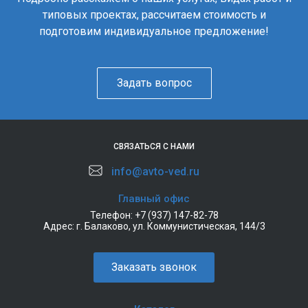
типовых проектах, рассчитаем стоимость и
подготовим индивидуальное предложение!
Задать вопрос
СВЯЗАТЬСЯ С НАМИ
info@avto-ved.ru
Главный офис
Телефон:
+7 (937) 147-82-78
Адрес:
г. Балаково, ул. Коммунистическая, 144/3
Заказать звонок