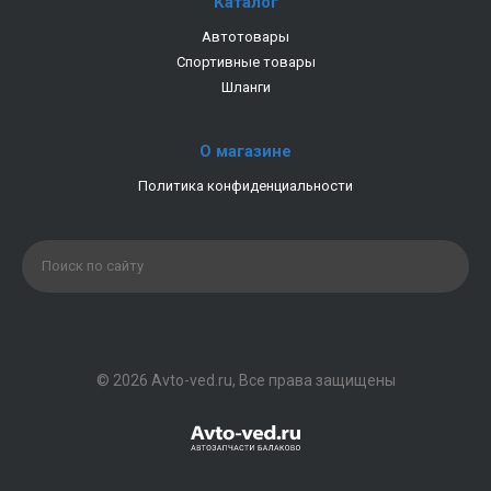
Каталог
Автотовары
Спортивные товары
Шланги
О магазине
Политика конфиденциальности
© 2026 Avto-ved.ru, Все права защищены