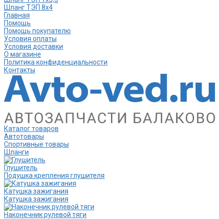
Шланг ТЭП 8х4
Главная
Помощь
Помощь покупателю
Условия оплаты
Условия доставки
О магазине
Политика конфиденциальности
Контакты
Каталог товаров
Автотовары
Спортивные товары
Шланги
Глушитель
Подушка крепления глушителя
Катушка зажигания
Катушка зажигания
Наконечник рулевой тяги