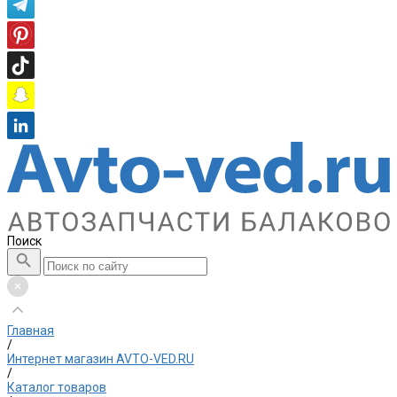
Поиск
Главная
/
Интернет магазин AVTO-VED.RU
/
Каталог товаров