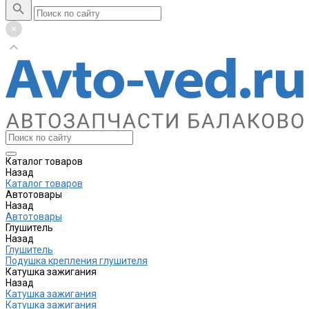
Каталог товаров
Назад
Каталог товаров
Автотовары
Назад
Автотовары
Глушитель
Назад
Глушитель
Подушка крепления глушителя
Катушка зажигания
Назад
Катушка зажигания
Катушка зажигания