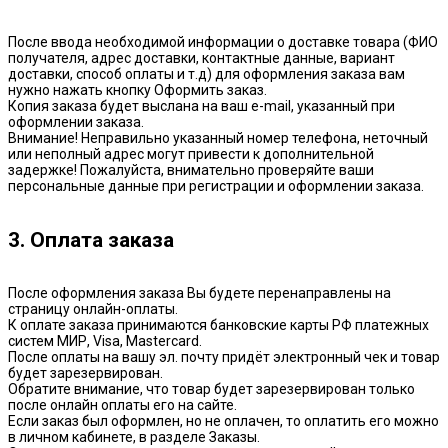
После ввода необходимой информации о доставке товара (ФИО
получателя, адрес доставки, контактные данные, вариант
доставки, способ оплаты и т.д) для оформления заказа вам
нужно нажать кнопку Оформить заказ.
Копия заказа будет выслана на ваш e-mail, указанный при
оформлении заказа.
Внимание! Неправильно указанный номер телефона, неточный
или неполный адрес могут привести к дополнительной
задержке! Пожалуйста, внимательно проверяйте ваши
персональные данные при регистрации и оформлении заказа.
3. Оплата заказа
После оформления заказа Вы будете перенаправлены на
страницу онлайн-оплаты.
К оплате заказа принимаются банковские карты РФ платежных
систем МИР, Visa, Mastercard.
После оплаты на вашу эл. почту придёт электронный чек и товар
будет зарезервирован.
Обратите внимание, что товар будет зарезервирован только
после онлайн оплаты его на сайте.
Если заказ был оформлен, но не оплачен, то оплатить его можно
в личном кабинете, в разделе Заказы.