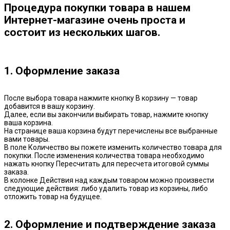
Процедура покупки товара в нашем
Интернет-магазине очень проста и
состоит из нескольких шагов.
1. Оформление заказа
После выбора товара нажмите кнопку В корзину — товар
добавится в вашу корзину.
Далее, если вы закончили выбирать товар, нажмите кнопку
ваша корзина.
На странице ваша корзина будут перечислены все выбранные
вами товары.
В поле Количество вы пожете изменить количество товара для
покупки. После изменения количества товара необходимо
нажать кнопку Пересчитать для пересчета итоговой суммы
заказа.
В колонке Действия над каждым товаром можно произвести
следующие действия: либо удалить товар из корзины, либо
отложить товар на будущее.
2. Оформление и подтверждение заказа