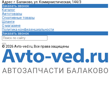
Адрес:
г. Балаково, ул. Коммунистическая, 144/3
Заказать звонок
Каталог
Автотовары
Спортивные товары
Шланги
О магазине
Политика конфиденциальности
Заказать звонок
© 2026 Avto-ved.ru, Все права защищены