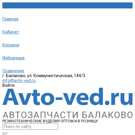
Главная
Кабинет
Корзина
Избранные
Сравнение
г. Балаково, ул. Коммунистическая, 144/3
info@avto-ved.ru
Войти
РЕЗИНОТЕХНИЧЕСКИЕ ИЗДЕЛИЯ ОПТОМ И В РОЗНИЦУ