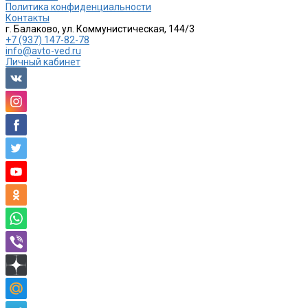
Политика конфиденциальности
Контакты
г. Балаково, ул. Коммунистическая, 144/3
+7 (937) 147-82-78
info@avto-ved.ru
Личный кабинет