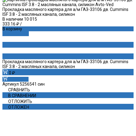
Прокладка масляного картера для а/м ГАЗ-33106 дв. Cummins
ISF 3.8 - 2 масляных канала, силикон
В наличии
10 015
333.16 ₽
/
В корзину
ДОБАВЛЕНО
Прокладка масляного картера для а/м ГАЗ-33106 дв. Cummins
ISF 3.8 - 2 масляных канала, силикон
0 ₽
В корзину
Артикул
5256541 син
СРАВНИТЬ
В СРАВНЕНИИ
ОТЛОЖИТЬ
ОТЛОЖЕН