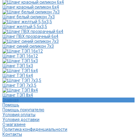
Шланг красный силикон 6х4
Шланг белый силикон 7х3
Шланг желтый 5,5х3,5
Шланг ПВХ прозрачный 6х4
Шланг синий силикон 7х3
Шланг ТЭП 16х12
Шланг ТЭП 5х3
Шланг ТЭП 6х4
Шланг ТЭП 7х3,5
Шланг ТЭП 8х4
Главная
Помощь
Помощь покупателю
Условия оплаты
Условия доставки
О магазине
Политика конфиденциальности
Контакты