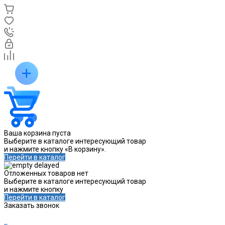
Ваша корзина пуста
Выберите в каталоге интересующий товар
и нажмите кнопку «В корзину».
Перейти в каталог
Отложенных товаров нет
Выберите в каталоге интересующий товар
и нажмите кнопку
Перейти в каталог
Заказать звонок