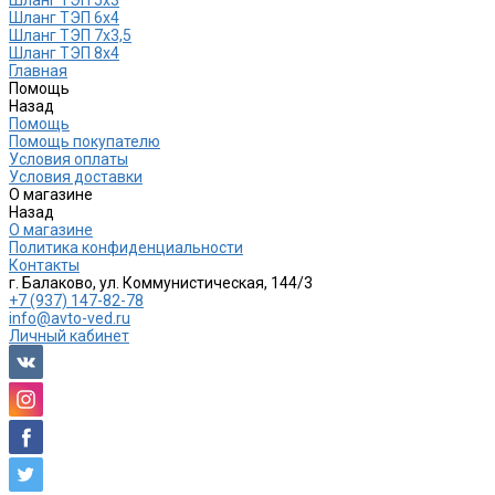
Шланг ТЭП 6х4
Шланг ТЭП 7х3,5
Шланг ТЭП 8х4
Главная
Помощь
Назад
Помощь
Помощь покупателю
Условия оплаты
Условия доставки
О магазине
Назад
О магазине
Политика конфиденциальности
Контакты
г. Балаково, ул. Коммунистическая, 144/3
+7 (937) 147-82-78
info@avto-ved.ru
Личный кабинет