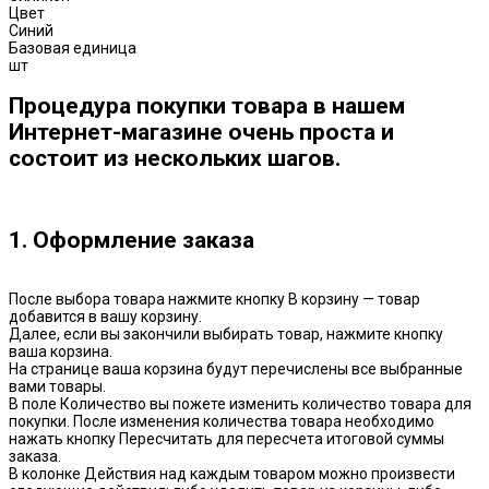
Цвет
Синий
Базовая единица
шт
Процедура покупки товара в нашем
Интернет-магазине очень проста и
состоит из нескольких шагов.
1. Оформление заказа
После выбора товара нажмите кнопку В корзину — товар
добавится в вашу корзину.
Далее, если вы закончили выбирать товар, нажмите кнопку
ваша корзина.
На странице ваша корзина будут перечислены все выбранные
вами товары.
В поле Количество вы пожете изменить количество товара для
покупки. После изменения количества товара необходимо
нажать кнопку Пересчитать для пересчета итоговой суммы
заказа.
В колонке Действия над каждым товаром можно произвести