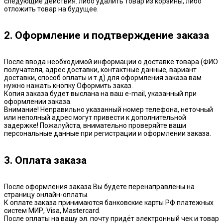
следующие действия: либо удалить товар из корзины, либо
отложить товар на будущее.
2. Оформление и подтверждение заказа
После ввода необходимой информации о доставке товара (ФИО
получателя, адрес доставки, контактные данные, вариант
доставки, способ оплаты и т.д) для оформления заказа вам
нужно нажать кнопку Оформить заказ.
Копия заказа будет выслана на ваш e-mail, указанный при
оформлении заказа.
Внимание! Неправильно указанный номер телефона, неточный
или неполный адрес могут привести к дополнительной
задержке! Пожалуйста, внимательно проверяйте ваши
персональные данные при регистрации и оформлении заказа.
3. Оплата заказа
После оформления заказа Вы будете перенаправлены на
страницу онлайн-оплаты.
К оплате заказа принимаются банковские карты РФ платежных
систем МИР, Visa, Mastercard.
После оплаты на вашу эл. почту придёт электронный чек и товар