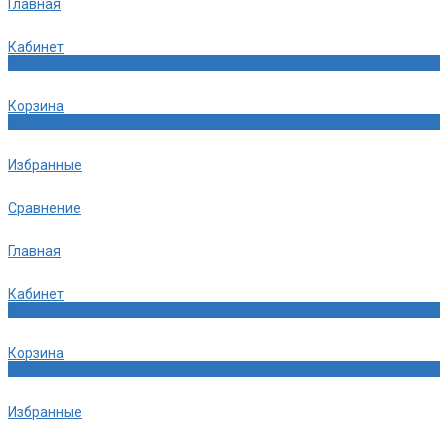
Главная
Кабинет
0
Корзина
0
Избранные
Сравнение
Главная
Кабинет
0
Корзина
0
Избранные