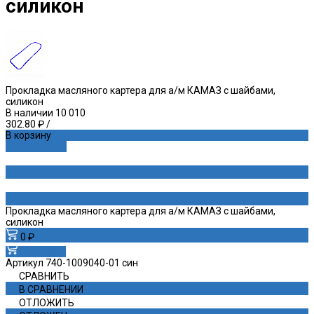
силикон
Прокладка масляного картера для а/м КАМАЗ с шайбами,
силикон
В наличии
10 010
302.80 ₽
/
В корзину
ДОБАВЛЕНО
Прокладка масляного картера для а/м КАМАЗ с шайбами,
силикон
0 ₽
В корзину
Артикул
740-1009040-01 син
СРАВНИТЬ
В СРАВНЕНИИ
ОТЛОЖИТЬ