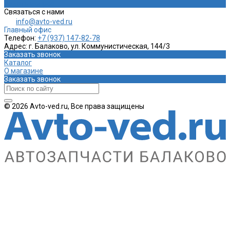
Задать вопрос
Связаться с нами
info@avto-ved.ru
Главный офис
Телефон:
+7 (937) 147-82-78
Адрес:
г. Балаково, ул. Коммунистическая, 144/3
Заказать звонок
Каталог
О магазине
Заказать звонок
© 2026 Avto-ved.ru, Все права защищены