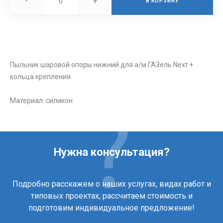
-
+
В КОРЗИНУ
Пыльник шаровой опоры нижний для а/м ГАЗель Next +
кольца крепления
Материал: силикон
Нужна консультация?
Подробно расскажем о наших услугах, видах работ и
типовых проектах, рассчитаем стоимость и
подготовим индивидуальное предложение!