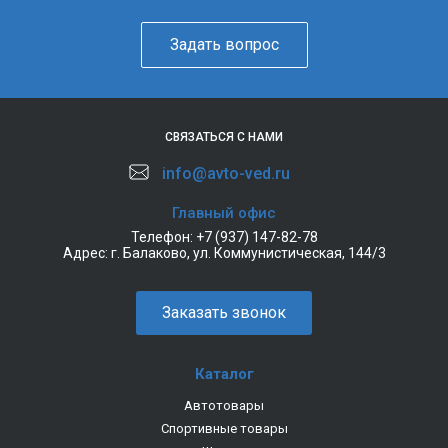
Задать вопрос
СВЯЗАТЬСЯ С НАМИ
info@avto-ved.ru
Главный офис
Телефон:
+7 (937) 147-82-78
Адрес:
г. Балаково, ул. Коммунистическая, 144/3
Заказать звонок
Каталог
Автотовары
Спортивные товары