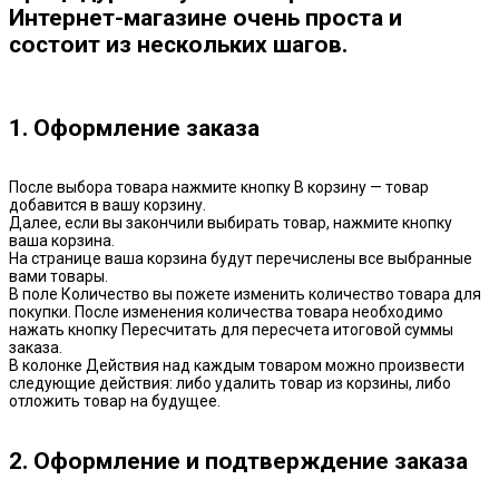
Интернет-магазине очень проста и
состоит из нескольких шагов.
1. Оформление заказа
После выбора товара нажмите кнопку В корзину — товар
добавится в вашу корзину.
Далее, если вы закончили выбирать товар, нажмите кнопку
ваша корзина.
На странице ваша корзина будут перечислены все выбранные
вами товары.
В поле Количество вы пожете изменить количество товара для
покупки. После изменения количества товара необходимо
нажать кнопку Пересчитать для пересчета итоговой суммы
заказа.
В колонке Действия над каждым товаром можно произвести
следующие действия: либо удалить товар из корзины, либо
отложить товар на будущее.
2. Оформление и подтверждение заказа