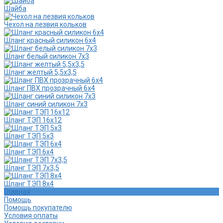
Шайба
Чехол на лезвия кольков
Шланг красный силикон 6х4
Шланг белый силикон 7х3
Шланг желтый 5,5х3,5
Шланг ПВХ прозрачный 6х4
Шланг синий силикон 7х3
Шланг ТЭП 16х12
Шланг ТЭП 5х3
Шланг ТЭП 6х4
Шланг ТЭП 7х3,5
Шланг ТЭП 8х4
Главная
Помощь
Помощь покупателю
Условия оплаты