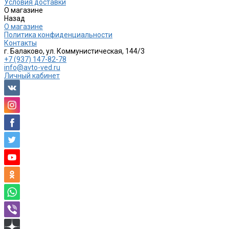
Условия доставки
О магазине
Назад
О магазине
Политика конфиденциальности
Контакты
г. Балаково, ул. Коммунистическая, 144/3
+7 (937) 147-82-78
info@avto-ved.ru
Личный кабинет