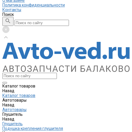
О магазине
Политика конфиденциальности
Контакты
Поиск
Каталог товаров
Назад
Каталог товаров
Автотовары
Назад
Автотовары
Глушитель
Назад
Глушитель
Подушка крепления глушителя