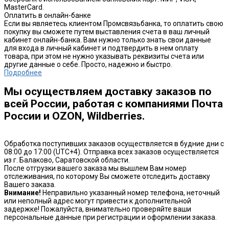
MasterCard.
Оплатить в онлайн-банке
Если вы являетесь клиентом Промсвязьбанка, то оплатить свою
покупку вы сможете путем выставления счета в ваш личный
кабинет онлайн-банка. Вам нужно только знать свои данные
для входа в личный кабинет и подтвердить в нем оплату
товара, при этом не нужно указывать реквизиты счета или
другие данные о себе. Просто, надежно и быстро.
Подробнее
Мы осуществляем доставку заказов по
всей России, работая с компаниями Почта
России и OZON, Wildberries.
Обработка поступивших заказов осуществляется в будние дни с
08:00 до 17:00 (UTC+4). Отправка всех заказов осуществляется
из г. Балаково, Саратовской области.
После отгрузки вашего заказа мы вышлем Вам номер
отслеживания, по которому Вы сможете отследить доставку
Вашего заказа.
Внимание!
Неправильно указанный номер телефона, неточный
или неполный адрес могут привести к дополнительной
задержке! Пожалуйста, внимательно проверяйте ваши
персональные данные при регистрации и оформлении заказа.