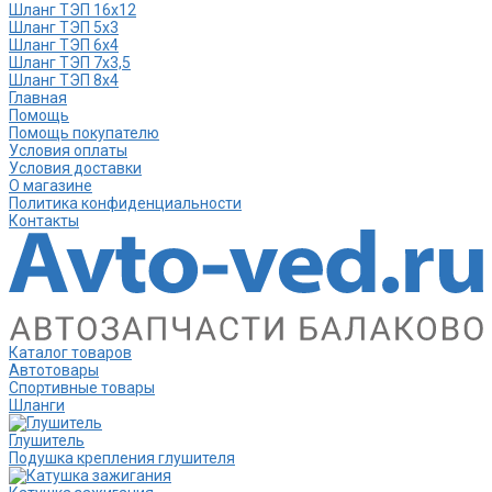
Шланг ТЭП 16х12
Шланг ТЭП 5х3
Шланг ТЭП 6х4
Шланг ТЭП 7х3,5
Шланг ТЭП 8х4
Главная
Помощь
Помощь покупателю
Условия оплаты
Условия доставки
О магазине
Политика конфиденциальности
Контакты
Каталог товаров
Автотовары
Спортивные товары
Шланги
Глушитель
Подушка крепления глушителя