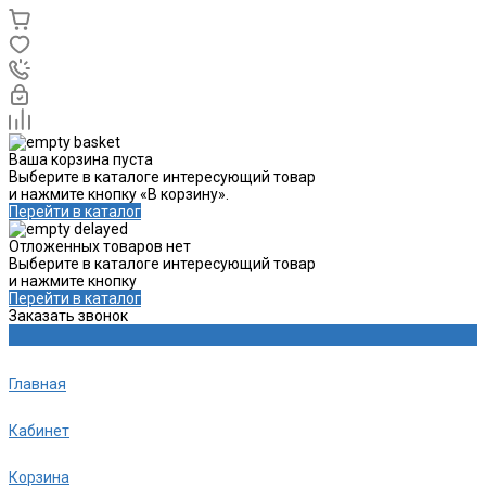
Ваша корзина пуста
Выберите в каталоге интересующий товар
и нажмите кнопку «В корзину».
Перейти в каталог
Отложенных товаров нет
Выберите в каталоге интересующий товар
и нажмите кнопку
Перейти в каталог
Заказать звонок
Главная
Кабинет
Корзина