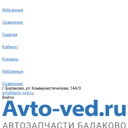
Избранные
Сравнение
Главная
Кабинет
Корзина
Избранные
Сравнение
г. Балаково, ул. Коммунистическая, 144/3
info@avto-ved.ru
Войти