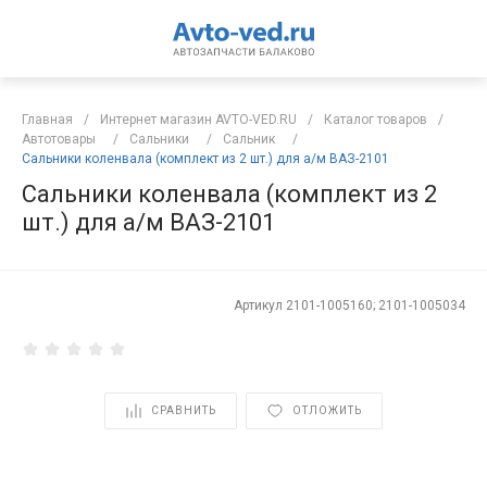
Главная
/
Интернет магазин AVTO-VED.RU
/
Каталог товаров
/
Автотовары
/
Сальники
/
Сальник
/
Сальники коленвала (комплект из 2 шт.) для а/м ВАЗ-2101
Сальники коленвала (комплект из 2
шт.) для а/м ВАЗ-2101
Артикул
2101-1005160; 2101-1005034
СРАВНИТЬ
ОТЛОЖИТЬ