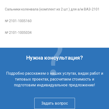
Сальники коленвала (комплект из 2 шт.) для а/м ВАЗ-2101
№ 2101-1005160
№ 2101-1005034
Нужна консультация?
Подробно расскажем о наших услугах, видах работ и
типовых проектах, рассчитаем стоимость и
подготовим индивидуальное предложение!
Задать вопрос