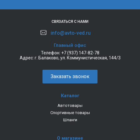
СВЯЗАТЬСЯ С НАМИ
info@avto-ved.ru
Главный офис
Телефон:
+7 (937) 147-82-78
Адрес:
г. Балаково, ул. Коммунистическая, 144/3
Заказать звонок
Каталог
Автотовары
Спортивные товары
Шланги
О магазине