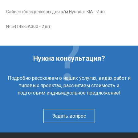
Сайлентблок рессоры для а/м Hyundai, KIA - 2 шт.
№ 54148-5А300 - 2 шт.
Нужна консультация?
Подробно расскажем о наших услугах, видах работ и
типовых проектах, рассчитаем стоимость и
подготовим индивидуальное предложение!
Задать вопрос