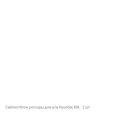
Сайлентблок рессоры для а/м Hyundai, KIA - 2 шт.