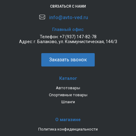
СВЯЗАТЬСЯ С НАМИ
info@avto-ved.ru
Главный офис
Телефон:
+7 (937) 147-82-78
Адрес:
г. Балаково, ул. Коммунистическая, 144/3
Заказать звонок
Каталог
Автотовары
Спортивные товары
Шланги
О магазине
Политика конфиденциальности