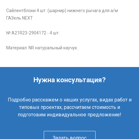
Сайлентблоки 4 шт. (шарнир) нижнего рычага для а/м
ГАЗель NEXT
№ A21R23-2904172 - 4 шт.
Материал: NR натуральный каучук.
Нужна консультация?
Подробно расскажем о наших услугах, видах работ и
типовых проектах, рассчитаем стоимость и
подготовим индивидуальное предложение!
Задать вопрос