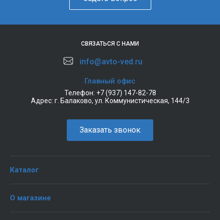
СВЯЗАТЬСЯ С НАМИ
info@avto-ved.ru
Главный офис
Телефон:
+7 (937) 147-82-78
Адрес:
г. Балаково, ул. Коммунистическая, 144/3
Заказать звонок
Каталог
О магазине