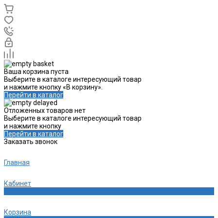
Ваша корзина пуста
Выберите в каталоге интересующий товар
и нажмите кнопку «В корзину».
Перейти в каталог
Отложенных товаров нет
Выберите в каталоге интересующий товар
и нажмите кнопку
Перейти в каталог
Заказать звонок
Главная
Кабинет
0
Корзина