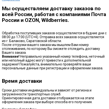
Мы осуществляем доставку заказов по
всей России, работая с компаниями Почта
России и OZON, Wildberries.
Обработка поступивших заказов осуществляется в будние дни с
08:00 до 17:00 (UTC+4). Отправка всех заказов осуществляется
из г. Балаково, Саратовской области.
После отгрузки вашего заказа мы вышлем Вам номер
отслеживания, по которому Вы сможете отследить доставку
Вашего заказа.
Внимание!
Неправильно указанный номер телефона, неточный
или неполный адрес могут привести к дополнительной
задержке! Пожалуйста, внимательно проверяйте ваши
персональные данные при регистрации и оформлении заказа.
Время доставки
Сроки доставки индивидуальны и зависят от региона и
загруженности транспортных служб.
Ориентировочная дата доставки отображается на этапе
оформления заказа при выборе способа его получения.