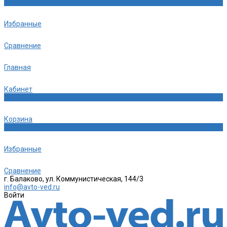
0
Избранные
Сравнение
Главная
Кабинет
0
Корзина
0
Избранные
Сравнение
г. Балаково, ул. Коммунистическая, 144/3
info@avto-ved.ru
Войти