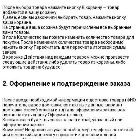
После выбора товара нажмите кнопку В корзину — товар
добавится в вашу корзину.
Далее, если вы закончили выбирать товар, нажмите кнопку
ваша корзина.
На странице ваша корзина будут перечислены все выбранные
вами товары.
В поле Количество вы пожете изменить количество товара для
покупки. После изменения количества товара необходимо
нажать кнопку Пересчитать для пересчета итоговой суммы
заказа.
В колонке Действия над каждым товаром можно произвести
следующие действия: либо удалить товар из корзины, либо
отложить товар на будущее.
2. Оформление и подтверждение заказа
После ввода необходимой информации о доставке товара (ФИО
получателя, адрес доставки, контактные данные, вариант
доставки, способ оплаты и т.д) для оформления заказа вам
нужно нажать кнопку Оформить заказ.
Копия заказа будет выслана на ваш e-mail, указанный при
оформлении заказа.
Внимание! Неправильно указанный номер телефона, неточный
или неполный адрес могут привести к дополнительной