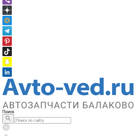
Поиск