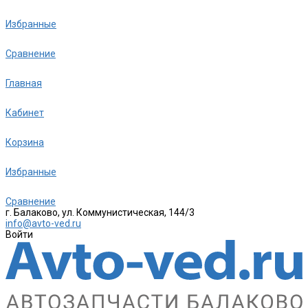
Избранные
Сравнение
Главная
Кабинет
Корзина
Избранные
Сравнение
г. Балаково, ул. Коммунистическая, 144/3
info@avto-ved.ru
Войти