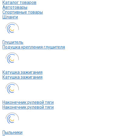
Каталог товаров
Автотовары
Спортивные товары
Шланги
Глушитель
Подушка крепления глушителя
Катушка зажигания
Катушка зажигания
Наконечник рулевой тяги
Наконечник рулевой тяги
Пыльники