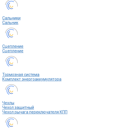
Сальники
Сальник
Сцепление
Сцепление
Тормозная система
Комплект энергоаккумулятора
Чехлы
Чехол защитный
Чехол рычага переключателя КПП