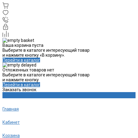
Ваша корзина пуста
Выберите в каталоге интересующий товар
и нажмите кнопку «В корзину».
Перейти в каталог
Отложенных товаров нет
Выберите в каталоге интересующий товар
и нажмите кнопку
Перейти в каталог
Заказать звонок
Главная
Кабинет
Корзина