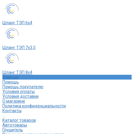
Шланг ТЭП 6х4
Шланг ТЭП 7х3,5
Шланг ТЭП 8х4
Главная
Помощь
Помощь покупателю
Условия оплаты
Условия доставки
О магазине
Политика конфиденциальности
Контакты
...
Каталог товаров
Автотовары
Глушитель