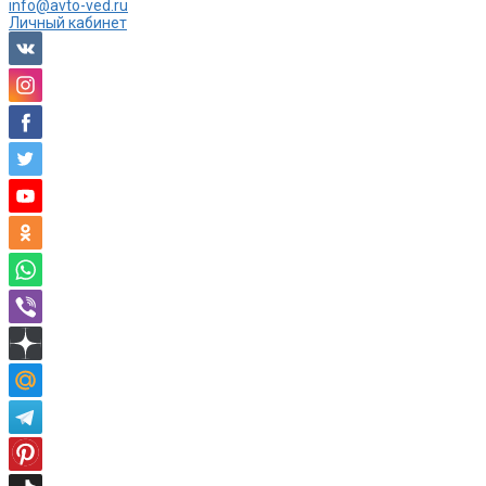
info@avto-ved.ru
Личный кабинет