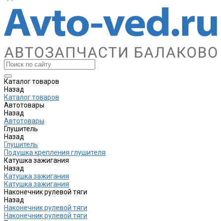
Каталог товаров
Назад
Каталог товаров
Автотовары
Назад
Автотовары
Глушитель
Назад
Глушитель
Подушка крепления глушителя
Катушка зажигания
Назад
Катушка зажигания
Катушка зажигания
Наконечник рулевой тяги
Назад
Наконечник рулевой тяги
Наконечник рулевой тяги