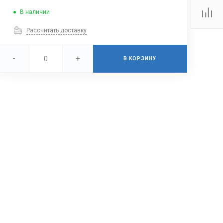
В наличии
Рассчитать доставку
-
+
В КОРЗИНУ