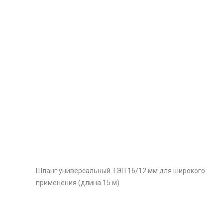
Шланг универсальный ТЭП 16/12 мм для широкого
применения (длина 15 м)