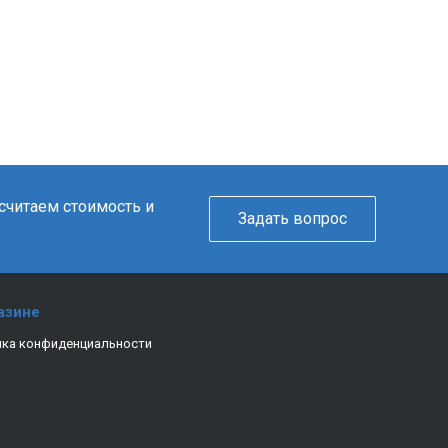
ссчитаем стоимость и
Задать вопрос
азине
ка конфиденциальности