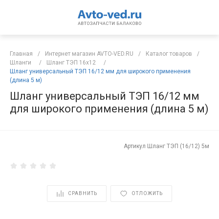
Главная
/
Интернет магазин AVTO-VED.RU
/
Каталог товаров
/
Шланги
/
Шланг ТЭП 16х12
/
Шланг универсальный ТЭП 16/12 мм для широкого применения
(длина 5 м)
Шланг универсальный ТЭП 16/12 мм
для широкого применения (длина 5 м)
Артикул
Шланг ТЭП (16/12) 5м
СРАВНИТЬ
ОТЛОЖИТЬ