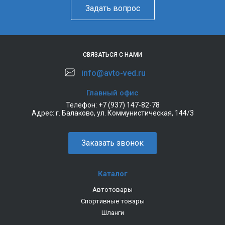
Задать вопрос
СВЯЗАТЬСЯ С НАМИ
info@avto-ved.ru
Главный офис
Телефон:
+7 (937) 147-82-78
Адрес:
г. Балаково, ул. Коммунистическая, 144/3
Заказать звонок
Каталог
Автотовары
Спортивные товары
Шланги