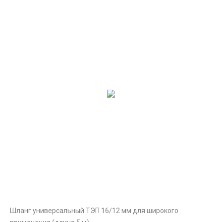
Шланг универсальный ТЭП 16/12 мм для широкого