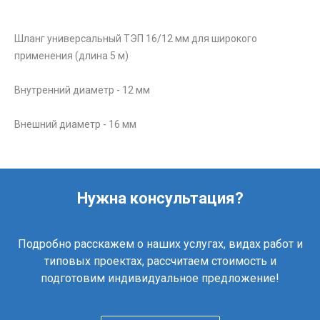
Шланг универсальный ТЭП 16/12 мм для широкого
применения (длина 5 м)
Внутренний диаметр - 12 мм
Внешний диаметр - 16 мм
Нужна консультация?
Подробно расскажем о наших услугах, видах работ и
типовых проектах, рассчитаем стоимость и
подготовим индивидуальное предложение!