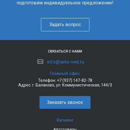
подготовим индивидуальное предложение!
Задать вопрос
СВЯЗАТЬСЯ С НАМИ
info@avto-ved.ru
Главный офис
Телефон:
+7 (937) 147-82-78
Адрес:
г. Балаково, ул. Коммунистическая, 144/3
Заказать звонок
Каталог
Автотовары