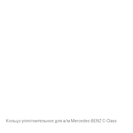
Кольцо уплотнительное для а/м Mercedes-BENZ C-Class