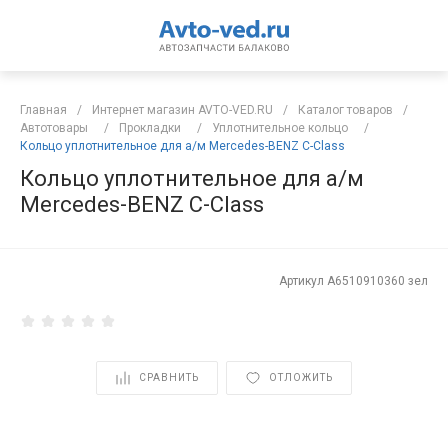
Главная
/
Интернет магазин AVTO-VED.RU
/
Каталог товаров
/
Автотовары
/
Прокладки
/
Уплотнительное кольцо
/
Кольцо уплотнительное для а/м Mercedes-BENZ C-Class
Кольцо уплотнительное для а/м
Mercedes-BENZ C-Class
Артикул
A6510910360 зел
СРАВНИТЬ
ОТЛОЖИТЬ