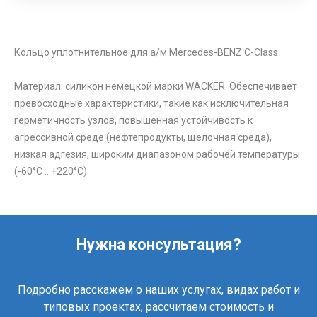
Кольцо уплотнительное для а/м Mercedes-BENZ C-Class
Материал: силикон немецкой марки WACKER. Обеспечивает
превосходные характеристики, такие как исключительная
герметичность узлов, повышенная устойчивость к
агрессивной среде (нефтепродукты, щелочная среда),
низкая адгезия, широким диапазоном рабочей температуры
(-60°C .. +220°C).
Нужна консультация?
Подробно расскажем о наших услугах, видах работ и
типовых проектах, рассчитаем стоимость и