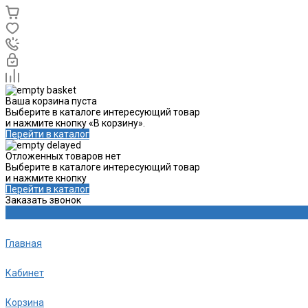
Ваша корзина пуста
Выберите в каталоге интересующий товар
и нажмите кнопку «В корзину».
Перейти в каталог
Отложенных товаров нет
Выберите в каталоге интересующий товар
и нажмите кнопку
Перейти в каталог
Заказать звонок
Главная
Кабинет
Корзина