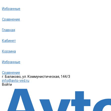
Избранные
Сравнение
Главная
Кабинет
Корзина
Избранные
Сравнение
г. Балаково, ул. Коммунистическая, 144/3
info@avto-ved.ru
Войти