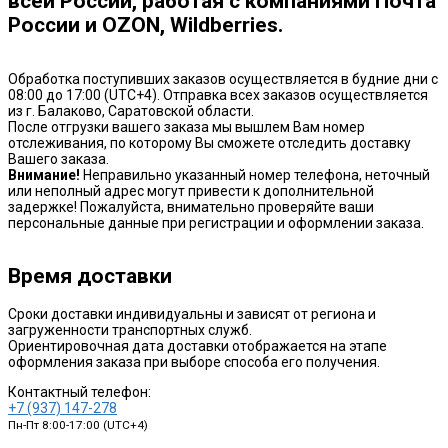
всей России, работая с компаниями Почта
России и OZON, Wildberries.
Обработка поступивших заказов осуществляется в будние дни с
08:00 до 17:00 (UTC+4). Отправка всех заказов осуществляется
из г. Балаково, Саратовской области.
После отгрузки вашего заказа мы вышлем Вам номер
отслеживания, по которому Вы сможете отследить доставку
Вашего заказа.
Внимание!
Неправильно указанный номер телефона, неточный
или неполный адрес могут привести к дополнительной
задержке! Пожалуйста, внимательно проверяйте ваши
персональные данные при регистрации и оформлении заказа.
Время доставки
Сроки доставки индивидуальны и зависят от региона и
загруженности транспортных служб.
Ориентировочная дата доставки отображается на этапе
оформления заказа при выборе способа его получения.
Контактный телефон:
+7 (937) 147-278
Пн-Пт 8:00-17:00 (UTC+4)