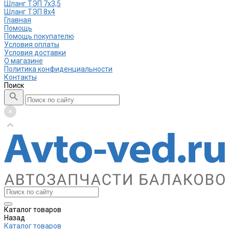
Шланг ТЭП 7х3,5
Шланг ТЭП 8х4
Главная
Помощь
Помощь покупателю
Условия оплаты
Условия доставки
О магазине
Политика конфиденциальности
Контакты
Поиск
Каталог товаров
Назад
Каталог товаров