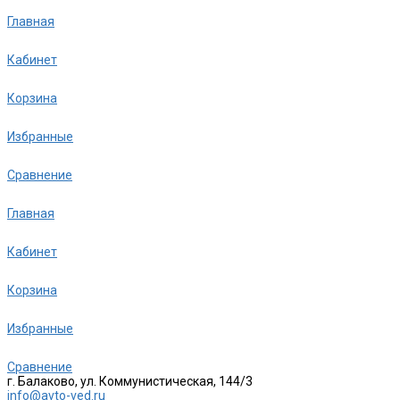
Главная
Кабинет
Корзина
Избранные
Сравнение
Главная
Кабинет
Корзина
Избранные
Сравнение
г. Балаково, ул. Коммунистическая, 144/3
info@avto-ved.ru