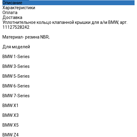
Описание
Характеристики
Оплата
Доставка
Уплотнительное кольцо клапанной крышки для а/м BMW, арт.
11127528242
Материал- резина NBR;
Для моделей
BMW 1-Series
BMW 3-Series
BMW 5-Series
BMW 6-Series
BMW 7-Series
BMW X1
BMW X3
BMW X5
BMW Z4