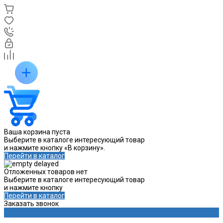
Ваша корзина пуста
Выберите в каталоге интересующий товар
и нажмите кнопку «В корзину».
Перейти в каталог
Отложенных товаров нет
Выберите в каталоге интересующий товар
и нажмите кнопку
Перейти в каталог
Заказать звонок