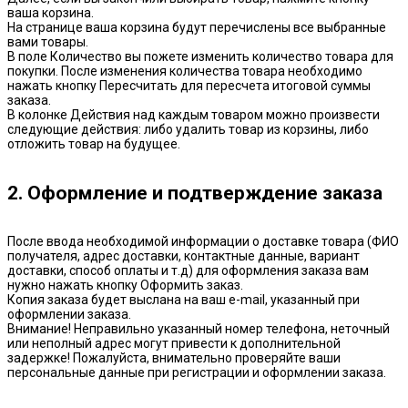
ваша корзина.
На странице ваша корзина будут перечислены все выбранные
вами товары.
В поле Количество вы пожете изменить количество товара для
покупки. После изменения количества товара необходимо
нажать кнопку Пересчитать для пересчета итоговой суммы
заказа.
В колонке Действия над каждым товаром можно произвести
следующие действия: либо удалить товар из корзины, либо
отложить товар на будущее.
2. Оформление и подтверждение заказа
После ввода необходимой информации о доставке товара (ФИО
получателя, адрес доставки, контактные данные, вариант
доставки, способ оплаты и т.д) для оформления заказа вам
нужно нажать кнопку Оформить заказ.
Копия заказа будет выслана на ваш e-mail, указанный при
оформлении заказа.
Внимание! Неправильно указанный номер телефона, неточный
или неполный адрес могут привести к дополнительной
задержке! Пожалуйста, внимательно проверяйте ваши
персональные данные при регистрации и оформлении заказа.