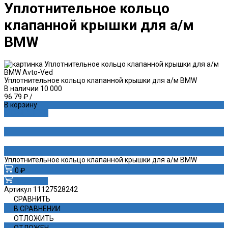
Уплотнительное кольцо
клапанной крышки для а/м
BMW
Уплотнительное кольцо клапанной крышки для а/м BMW
В наличии
10 000
96.79 ₽
/
В корзину
ДОБАВЛЕНО
Уплотнительное кольцо клапанной крышки для а/м BMW
0 ₽
В корзину
Артикул
11127528242
СРАВНИТЬ
В СРАВНЕНИИ
ОТЛОЖИТЬ
ОТЛОЖЕН