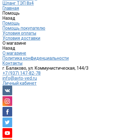
Шланг ТЭП 8х4
Главная
Помощь
Назад
Помощь
Помощь покупателю
Условия оплаты
Условия доставки
О магазине
Назад
О магазине
Политика конфиденциальности
Контакты
г. Балаково, ул. Коммунистическая, 144/3
+7 (937) 147-82-78
info@avto-ved.ru
Личный кабинет