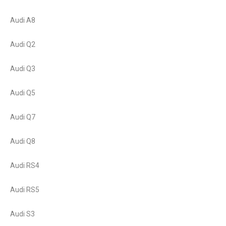
Audi A8
Audi Q2
Audi Q3
Audi Q5
Audi Q7
Audi Q8
Audi RS4
Audi RS5
Audi S3