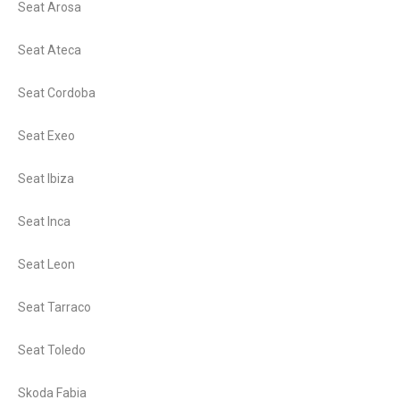
Seat Arosa
Seat Ateca
Seat Cordoba
Seat Exeo
Seat Ibiza
Seat Inca
Seat Leon
Seat Tarraco
Seat Toledo
Skoda Fabia