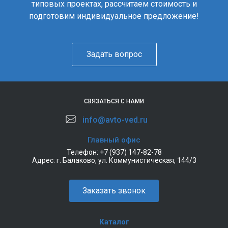
типовых проектах, рассчитаем стоимость и
подготовим индивидуальное предложение!
Задать вопрос
СВЯЗАТЬСЯ С НАМИ
info@avto-ved.ru
Главный офис
Телефон:
+7 (937) 147-82-78
Адрес:
г. Балаково, ул. Коммунистическая, 144/3
Заказать звонок
Каталог