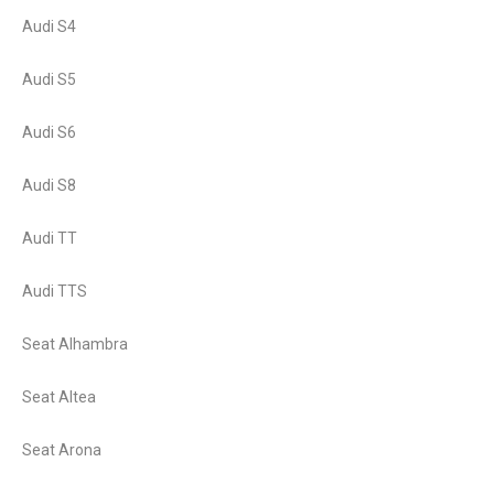
Audi S4
Audi S5
Audi S6
Audi S8
Audi TT
Audi TTS
Seat Alhambra
Seat Altea
Seat Arona