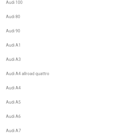
Audi 100
Audi 80
Audi 90
Audi A1
Audi A3
Audi A4 allroad quattro
Audi A4
Audi A5
Audi A6
Audi A7