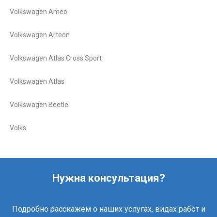
Volkswagen Ameo
Volkswagen Arteon
Volkswagen Atlas Cross Sport
Volkswagen Atlas
Volkswagen Beetle
Volks
Нужна консультация?
Подробно расскажем о наших услугах, видах работ и