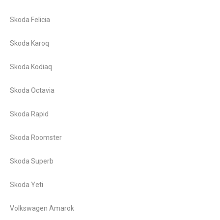
Skoda Felicia
Skoda Karoq
Skoda Kodiaq
Skoda Octavia
Skoda Rapid
Skoda Roomster
Skoda Superb
Skoda Yeti
Volkswagen Amarok