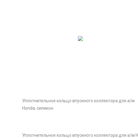
Уплотнительное кольцо впускного коллектора для а/м
Honda, силикон
Уплотнительное кольцо впускного коллектора для а/м 