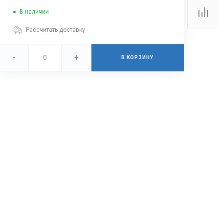
В наличии
Рассчитать доставку
-
+
В КОРЗИНУ