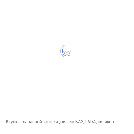
Втулка клапанной крышки для а/м ВАЗ, LADA, силикон