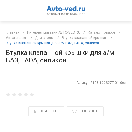
Главная
/
Интернет магазин AVTO-VED.RU
/
Каталог товаров
/
Автотовары
/
Двигатель
/
Втулка клапанной крышки
/
Втулка клапанной крышки для а/м ВАЗ, LADA, силикон
Втулка клапанной крышки для а/м
ВАЗ, LADA, силикон
Артикул
2108-1003277-01 бел
СРАВНИТЬ
ОТЛОЖИТЬ