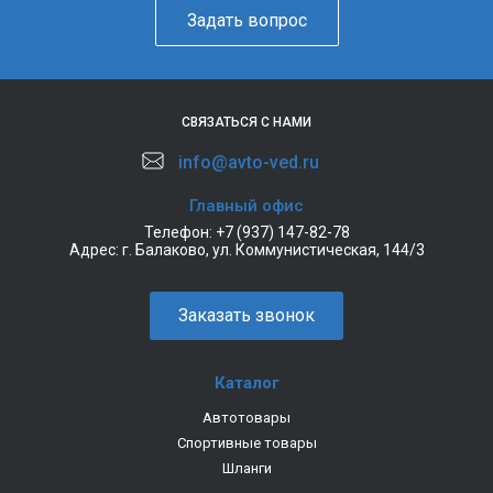
Задать вопрос
СВЯЗАТЬСЯ С НАМИ
info@avto-ved.ru
Главный офис
Телефон:
+7 (937) 147-82-78
Адрес:
г. Балаково, ул. Коммунистическая, 144/3
Заказать звонок
Каталог
Автотовары
Спортивные товары
Шланги