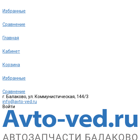
Избранные
Сравнение
Главная
Кабинет
Корзина
Избранные
Сравнение
г. Балаково, ул. Коммунистическая, 144/3
info@avto-ved.ru
Войти