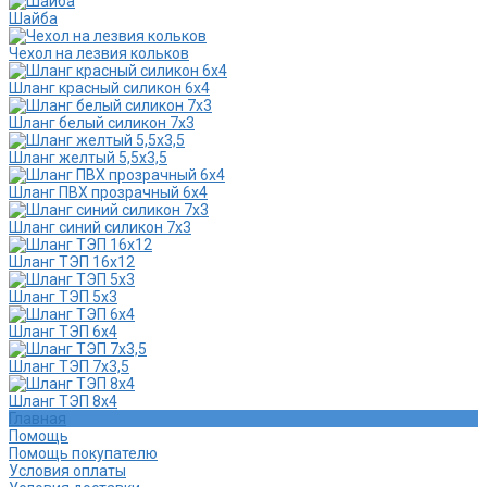
Шайба
Чехол на лезвия кольков
Шланг красный силикон 6х4
Шланг белый силикон 7х3
Шланг желтый 5,5х3,5
Шланг ПВХ прозрачный 6х4
Шланг синий силикон 7х3
Шланг ТЭП 16х12
Шланг ТЭП 5х3
Шланг ТЭП 6х4
Шланг ТЭП 7х3,5
Шланг ТЭП 8х4
Главная
Помощь
Помощь покупателю
Условия оплаты