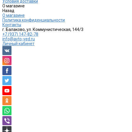
Условия доставки
О магазине
Назад
О магазине
Политика конфиденциальности
Контакты
г. Балаково, ул. Коммунистическая, 144/3
+7 (937) 147-82-78
info@avto-ved.ru
Личный кабинет