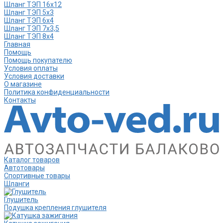
Шланг ТЭП 16х12
Шланг ТЭП 5х3
Шланг ТЭП 6х4
Шланг ТЭП 7х3,5
Шланг ТЭП 8х4
Главная
Помощь
Помощь покупателю
Условия оплаты
Условия доставки
О магазине
Политика конфиденциальности
Контакты
Каталог товаров
Автотовары
Спортивные товары
Шланги
Глушитель
Подушка крепления глушителя