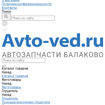
О магазине
Политика конфиденциальности
Контакты
Поиск
Каталог товаров
Назад
Каталог товаров
Автотовары
Назад
Автотовары
Глушитель
Назад
Глушитель
Подушка крепления глушителя