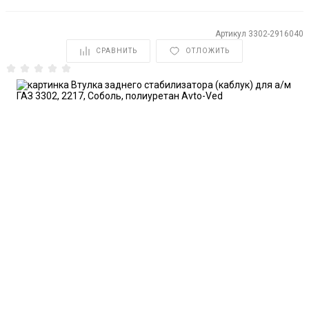
Артикул
3302-2916040
СРАВНИТЬ
ОТЛОЖИТЬ