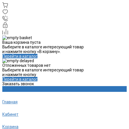
Ваша корзина пуста
Выберите в каталоге интересующий товар
и нажмите кнопку «В корзину».
Перейти в каталог
Отложенных товаров нет
Выберите в каталоге интересующий товар
и нажмите кнопку
Перейти в каталог
Заказать звонок
Главная
Кабинет
Корзина