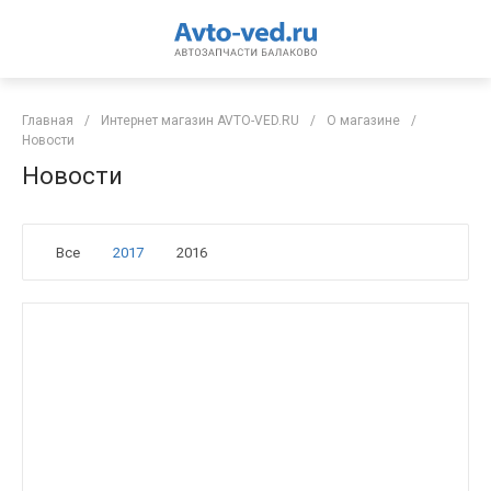
Главная
/
Интернет магазин AVTO-VED.RU
/
О магазине
/
Новости
Новости
Все
2017
2016