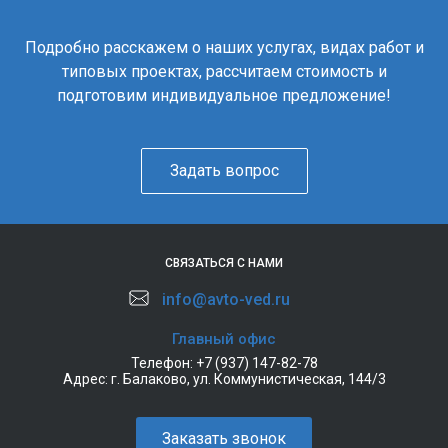
Подробно расскажем о наших услугах, видах работ и
типовых проектах, рассчитаем стоимость и
подготовим индивидуальное предложение!
Задать вопрос
СВЯЗАТЬСЯ С НАМИ
info@avto-ved.ru
Главный офис
Телефон:
+7 (937) 147-82-78
Адрес:
г. Балаково, ул. Коммунистическая, 144/3
Заказать звонок