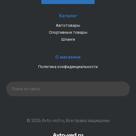
Каталог
Автотовары
Спортивные товары
Шланги
О магазине
Политика конфиденциальности
© 2026 Avto-ved.ru, Все права защищены