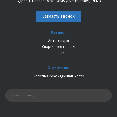
Адрес:
г. Балаково, ул. Коммунистическая, 144/3
Заказать звонок
Каталог
Автотовары
Спортивные товары
Шланги
О магазине
Политика конфиденциальности