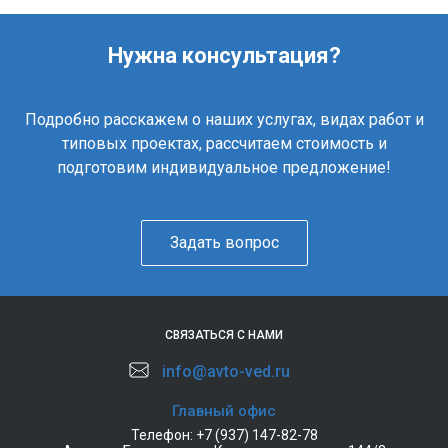
Нужна консультация?
Подробно расскажем о наших услугах, видах работ и
типовых проектах, рассчитаем стоимость и
подготовим индивидуальное предложение!
Задать вопрос
СВЯЗАТЬСЯ С НАМИ
info@avto-ved.ru
Главный офис
Телефон:
+7 (937) 147-82-78