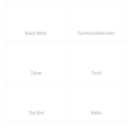
Black White
Furniture Minimalist
Zahar
Techi
The Bird
WaRo